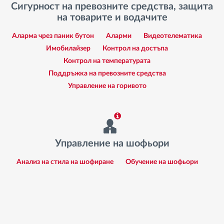
Сигурност на превозните средства, защита
на товарите и водачите
Аларма чрез паник бутон
Аларми
Видеотелематика
Имобилайзер
Контрол на достъпа
Контрол на температурата
Поддръжка на превозните средства
Управление на горивото
Управление на шофьори
Анализ на стила на шофиране
Обучение на шофьори