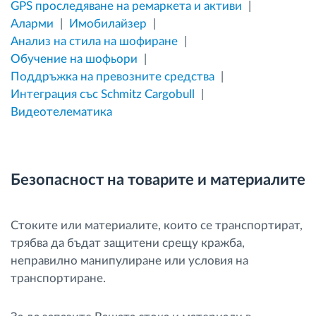
GPS проследяване на ремаркета и активи
Аларми
Имобилайзер
Анализ на стила на шофиране
Обучение на шофьори
Поддръжка на превозните средства
Интеграция със Schmitz Cargobull
Видеотелематика
Безопасност на товарите и материалите
Стоките или материалите, които се транспортират,
трябва да бъдат защитени срещу кражба,
неправилно манипулиране или условия на
транспортиране.