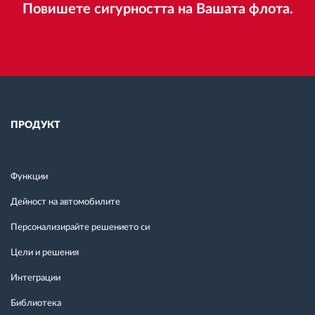
Повишете сигурността на Вашата флота.
ПРОДУКТ
Функции
Дейност на автомобилите
Персонализирайте решението си
Цели и решения
Интеграции
Библиотека