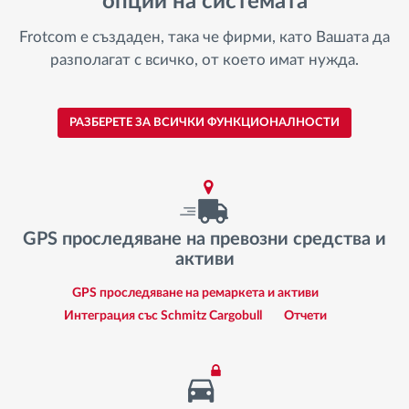
опции на системата
Frotcom е създаден, така че фирми, като Вашата да
разполагат с всичко, от което имат нужда.
РАЗБЕРЕТЕ ЗА ВСИЧКИ ФУНКЦИОНАЛНОСТИ
GPS проследяване на превозни средства и
активи
GPS проследяване на ремаркета и активи
Интеграция със Schmitz Cargobull
Отчети