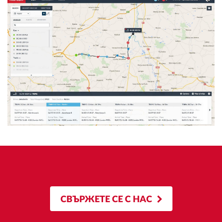
СВЪРЖЕТЕ СЕ С НАС