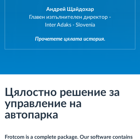
Андрей Щайдохар
Главен изпълнителен директор
-
Inter Adaks - Slovenia
Прочетете цялата история.
Цялостно решение за
управление на
автопарка
Frotcom is a complete package. Our software contains