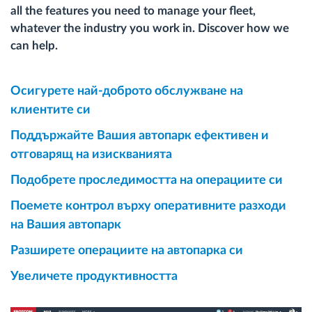
all the features you need to manage your fleet,
whatever the industry you work in. Discover how we
can help.
Осигурете най-доброто обслужване на
клиентите си
Поддържайте Вашия автопарк ефективен и
отговарящ на изискванията
Подобрете проследимостта на операциите си
Поемете контрол върху оперативните разходи
на Вашия автопарк
Разширете операциите на автопарка си
Увеличете продуктивността