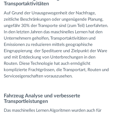
Transportaktivitäten
Auf Grund der Unausgewogenheit der Nachfrage,
zeitliche Beschränkungen oder ungenügende Planung,
ungefähr 30% der Transporte sind (zum Teil) Leerfahrten.
In den letzten Jahren das maschinelles Lernen hat den
Unternehmern geholfen, Transportaktivitäten und
Emissionen zu reduzieren mittels geographische
Eingruppierung der Spedituere und Zielpunkt der Ware
und mit Entdeckung von Unterbrechungen in den
Routen. Diese Technologie hat auch ermöglicht
komplizierte Frachtgrössen, die Transportart, Routen und
Serviceeigenschaften vorauszusehen.
Fahrzeug Analyse und verbesserte
Transportleistungen
Das maschinelles Lernen Algoritmen wurden auch für