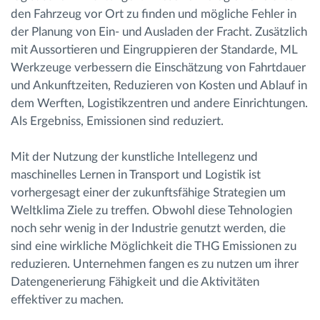
den Fahrzeug vor Ort zu finden und mögliche Fehler in
der Planung von Ein- und Ausladen der Fracht. Zusätzlich
mit Aussortieren und Eingruppieren der Standarde, ML
Werkzeuge verbessern die Einschätzung von Fahrtdauer
und Ankunftzeiten, Reduzieren von Kosten und Ablauf in
dem Werften, Logistikzentren und andere Einrichtungen.
Als Ergebniss, Emissionen sind reduziert.
Mit der Nutzung der kunstliche Intellegenz und
maschinelles Lernen in Transport und Logistik ist
vorhergesagt einer der zukunftsfähige Strategien um
Weltklima Ziele zu treffen. Obwohl diese Tehnologien
noch sehr wenig in der Industrie genutzt werden, die
sind eine wirkliche Möglichkeit die THG Emissionen zu
reduzieren. Unternehmen fangen es zu nutzen um ihrer
Datengenerierung Fähigkeit und die Aktivitäten
effektiver zu machen.