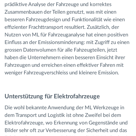
prädiktive Analyse der Fahrzeuge und korrektes
Zusammenbauen der Teilen genutzt, was mit einen
besseren Fahrzeugdesign und Funktionalität wie einen
effizienter Frachttransport resultiert. Zusätzlich, der
Nutzen von ML für Fahrzeuganalyse hat einen positiven
Einfluss an der Emissionsminderung: mit Zugriff zu einen
grossen Datenvolumen für alle Fahzeugteilen, jetzt
haben die Unternehmern einen besseren Einsicht ihrer
Fahrzeugen und erreichen einen effektiver Fahren mit
weniger Fahrzeugverschleiss und kleinere Emission.
Unterstützung für Elektrofahrzeuge
Die wohl bekannte Anwendung der ML Werkzeuge in
dem Transport und Logistik ist ohne Zweifel bei dem
Elektrofahrzeuge, wo Erkennung von Gegenstände und
Bilder sehr oft zur Verbesserung der Sicherheit und das