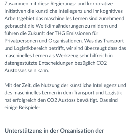
Zusammen mit diese Regierungs- und korporative
Initiativen die kunstliche Intellegenz und ihr kognitives
Arbeitsgebiet das maschinelles Lernen sind zunehmend
gebraucht die Weltklimaänderungen zu mildern und
führen die Zukunft der THG Emissionen für
Privatpersonen und Organisationen. Was das Transport-
und Logistikbereich betrifft, wir sind überzeugt dass das
maschinelles Lernen als Werkzeug sehr hilfreich in
datengestützte Entscheidungen bezüglich CO2
Austosses sein kann.
Mit der Zeit, die Nutzung der künstliche Intellegenz und
des maschinelles Lernen in dem Transport und Logistik
hat erfolgreich den CO2 Austoss bewältigt. Das sind
einige Beispiele:
Unterstützung in der Organisation der