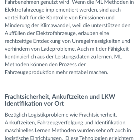
Fahrbenehmen genutzt wird. Wenn die ML Methoden in
Elektrofahrzeuge implementiert werden, sind auch
vorteilhaft für die Kontrolle von Emissionen und
Minderung der Klimawandel, weil die unterstützen den
Auffüllen der Elektrofahrzeuge, erlauben eine
rechtzeitige Entdeckung von Unregelmessigkeiten und
verhindern von Ladeprobleme. Auch mit der Fähigkeit
kontinuierlich aus der Leistungsdaten zu lernen, ML
Methoden können den Prozess der
Fahrzeugeproduktion mehr rentabel machen.
Frachtsicherheit, Ankuftzeiten und LKW
Identifikation vor Ort
Bezüglich Logistikprobleme wie Frachtsicherheit,
Ankuftzeiten, Fahrzeugverfolgung und Identifikation,
maschinelles Lernen Methoden wurden sehr oft auch in
logistische Einrichtungen. Diese Tehnologien erleichtern