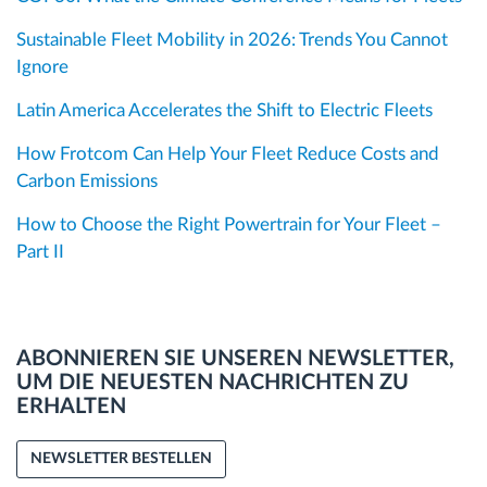
Sustainable Fleet Mobility in 2026: Trends You Cannot
Ignore
Latin America Accelerates the Shift to Electric Fleets
How Frotcom Can Help Your Fleet Reduce Costs and
Carbon Emissions
How to Choose the Right Powertrain for Your Fleet –
Part II
ABONNIEREN SIE UNSEREN NEWSLETTER,
UM DIE NEUESTEN NACHRICHTEN ZU
ERHALTEN
NEWSLETTER BESTELLEN