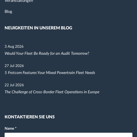
Veranstaltungen
Blog
NEUIGKEITEN IN UNSEREM BLOG
3 Aug 2026
Would Your Fleet Be Ready for an Audit Tomorrow?
27 Jul 2026
5 Frotcom Features Your Mixed Powertrain Fleet Needs
22 Jul 2026
The Challenge of Cross-Border Fleet Operations in Europe
KONTAKTIEREN SIE UNS
Name
*