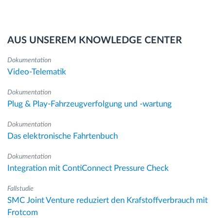
AUS UNSEREM KNOWLEDGE CENTER
Dokumentation
Video-Telematik
Dokumentation
Plug & Play-Fahrzeugverfolgung und -wartung
Dokumentation
Das elektronische Fahrtenbuch
Dokumentation
Integration mit ContiConnect Pressure Check
Fallstudie
SMC Joint Venture reduziert den Krafstoffverbrauch mit
Frotcom