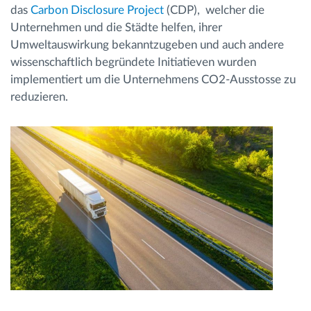
das
Carbon Disclosure Project
(CDP), welcher die
Unternehmen und die Städte helfen, ihrer
Umweltauswirkung bekanntzugeben und auch andere
wissenschaftlich begründete Initiatieven wurden
implementiert um die Unternehmens CO2-Ausstosse zu
reduzieren.