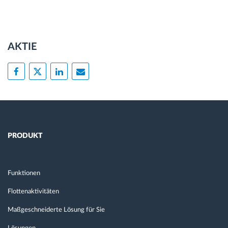
AKTIE
PRODUKT
Funktionen
Flottenaktivitäten
Maßgeschneiderte Lösung für Sie