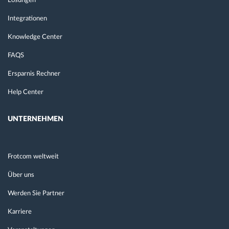
Lösungen
Integrationen
Knowledge Center
FAQS
Ersparnis Rechner
Help Center
UNTERNEHMEN
Frotcom weltweit
Über uns
Werden Sie Partner
Karriere