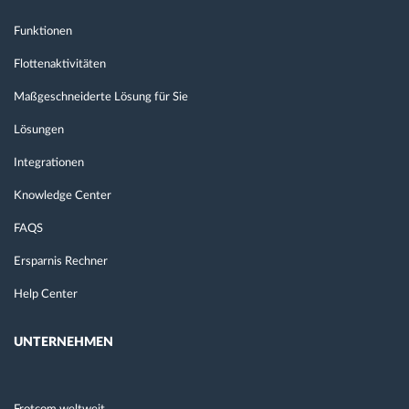
Funktionen
Flottenaktivitäten
Maßgeschneiderte Lösung für Sie
Lösungen
Integrationen
Knowledge Center
FAQS
Ersparnis Rechner
Help Center
UNTERNEHMEN