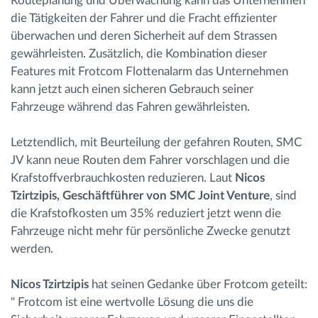
Routeplanung und Überwachung kann das Unternehmen
die Tätigkeiten der Fahrer und die Fracht effizienter
überwachen und deren Sicherheit auf dem Strassen
gewährleisten. Zusätzlich, die Kombination dieser
Features mit Frotcom Flottenalarm das Unternehmen
kann jetzt auch einen sicheren Gebrauch seiner
Fahrzeuge während das Fahren gewährleisten.
Letztendlich, mit Beurteilung der gefahren Routen, SMC
JV kann neue Routen dem Fahrer vorschlagen und die
Krafstoffverbrauchkosten reduzieren. Laut
Nicos
Tzirtzipis, Geschäftführer von SMC Joint Venture
, sind
die Krafstofkosten um 35% reduziert jetzt wenn die
Fahrzeuge nicht mehr für persönliche Zwecke genutzt
werden.
Nicos Tzirtzipis
hat seinen Gedanke über Frotcom geteilt:
" Frotcom ist eine wertvolle Lösung die uns die