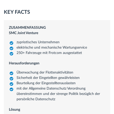
KEY FACTS
ZUSAMMENFASSUNG
SMC Joint Venture
zypriotisches Unternehmen
elektrische und mechanische Wartungservice
250+ Fahrzeuge mit Frotcom ausgestattet
Herausforderungen
Überwachung der Flottenaktivitäten
Sicherheit der Eingetellten gewährleisten
Beurteilung der Eingestelltenauslasten
mit der Allgemeine Datenschutz Verordnung
übereinstimmen und der strenge Politik bezüglich der
persönliche Datenschutz
Lösung