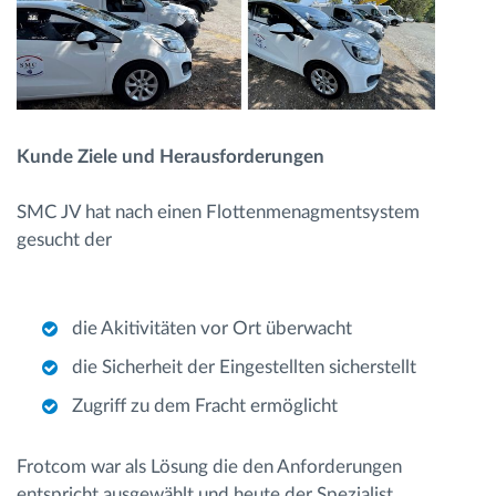
Kunde Ziele und Herausforderungen
SMC JV hat nach einen Flottenmenagmentsystem
gesucht der
die Akitivitäten vor Ort überwacht
die Sicherheit der Eingestellten sicherstellt
Zugriff zu dem Fracht ermöglicht
Frotcom war als Lösung die den Anforderungen
entspricht ausgewählt und heute der Spezialist