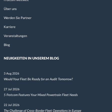
Frotcom weltweit
Über uns
Werden Sie Partner
Karriere
Veranstaltungen
Blog
NEUIGKEITEN IN UNSEREM BLOG
3 Aug 2026
Would Your Fleet Be Ready for an Audit Tomorrow?
27 Jul 2026
5 Frotcom Features Your Mixed Powertrain Fleet Needs
22 Jul 2026
The Challenge of Cross-Border Fleet Operations in Europe