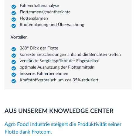
Fahrverhaltenanalyse
Flottenmenagmentberichte
Flottenalarmen
Routenplanung und Überwachung
Vorteilen
360° Blick der Flotte
korrekte Entscheidungen anhand die Berichten treffen
verstärkte Sorgfaltspflicht der Eingestellten
optimale Ausnutzung der Flottenmitteln
besseres Fahrerbenehmen
Kraftstoffverbrauch um cca 35% reduziert
AUS UNSEREM KNOWLEDGE CENTER
Agro Food Industrie steigert die Produktivität seiner
Flotte dank Frotcom.