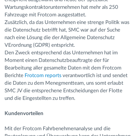
Wartungskontraktorunternehmen hat mehr als 250
Fahrzeuge mit Frotcom ausgestattet.
Zusätzlich, da das Unternehmen eine strenge Politik was
die Datenschutz betrifft hat, SMC war auf der Suche
nach eine Lösung die der Allgemeine Datenschutz
VErordnung (GDPR) entspricht.
Den Zweck entsprechend das Unternehmen hat im
Moment einen Datenschutzbeauftragte der für
Bearbeitung aller gesamelte Daten mit dem Frotcom
Berichte
Frotcom reports
verantwortlich ist und sendet
die Daten zu dem Menegmentteam, uns somt erlaubt
SMC JV die entsprechene Entscheidungen der Flotte
und die Eingestellten zu treffen.
Kundenvorteilen
Mit der Frotcom Fahrbenehmenanalyse und die