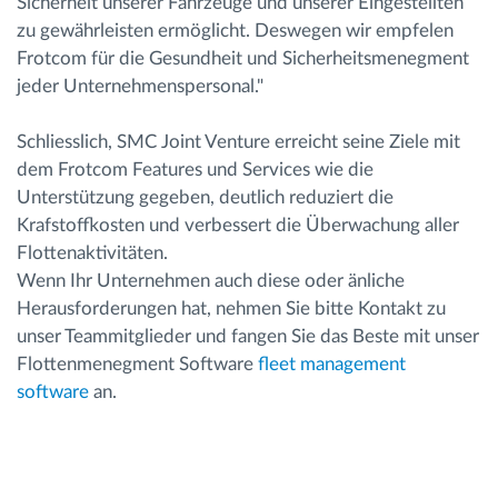
Sicherheit unserer Fahrzeuge und unserer Eingestellten
zu gewährleisten ermöglicht. Deswegen wir empfelen
Frotcom für die Gesundheit und Sicherheitsmenegment
jeder Unternehmenspersonal."
Schliesslich, SMC Joint Venture erreicht seine Ziele mit
dem Frotcom Features und Services wie die
Unterstützung gegeben, deutlich reduziert die
Krafstoffkosten und verbessert die Überwachung aller
Flottenaktivitäten.
Wenn Ihr Unternehmen auch diese oder änliche
Herausforderungen hat, nehmen Sie bitte Kontakt zu
unser Teammitglieder und fangen Sie das Beste mit unser
Flottenmenegment Software
fleet management
software
an.