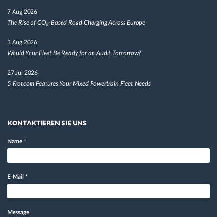
7 Aug 2026
The Rise of CO₂-Based Road Charging Across Europe
3 Aug 2026
Would Your Fleet Be Ready for an Audit Tomorrow?
27 Jul 2026
5 Frotcom Features Your Mixed Powertrain Fleet Needs
KONTAKTIEREN SIE UNS
Name
*
E-Mail
*
Message