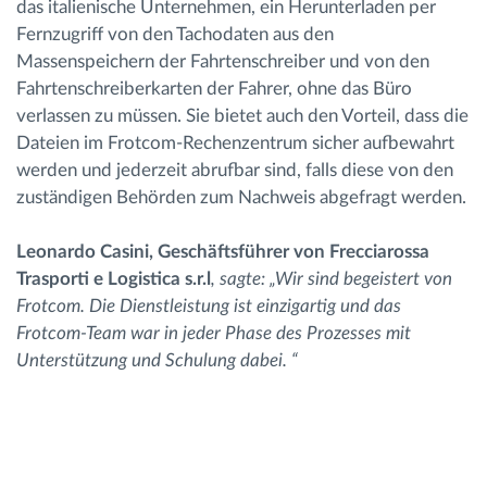
das italienische Unternehmen, ein Herunterladen per
Fernzugriff von den Tachodaten aus den
Massenspeichern der Fahrtenschreiber und von den
Fahrtenschreiberkarten der Fahrer, ohne das Büro
verlassen zu müssen. Sie bietet auch den Vorteil, dass die
Dateien im Frotcom-Rechenzentrum sicher aufbewahrt
werden und jederzeit abrufbar sind, falls diese von den
zuständigen Behörden zum Nachweis abgefragt werden.
Leonardo Casini, Geschäftsführer von Frecciarossa
Trasporti e Logistica s.r.l
, sagte: „Wir sind begeistert von
Frotcom. Die Dienstleistung ist einzigartig und das
Frotcom-Team war in jeder Phase des Prozesses mit
Unterstützung und Schulung dabei. “