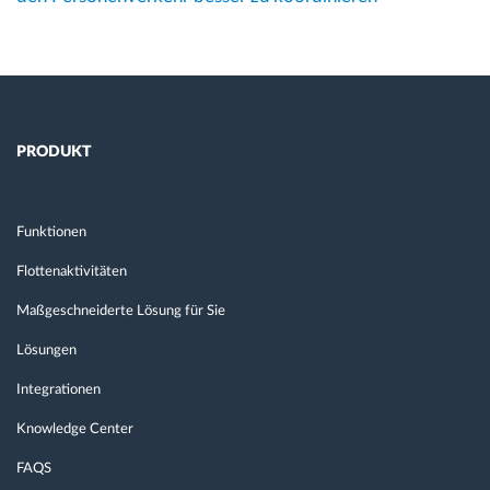
PRODUKT
Funktionen
Flottenaktivitäten
Maßgeschneiderte Lösung für Sie
Lösungen
Integrationen
Knowledge Center
FAQS