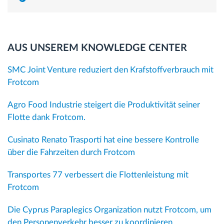
AUS UNSEREM KNOWLEDGE CENTER
SMC Joint Venture reduziert den Krafstoffverbrauch mit
Frotcom
Agro Food Industrie steigert die Produktivität seiner
Flotte dank Frotcom.
Cusinato Renato Trasporti hat eine bessere Kontrolle
über die Fahrzeiten durch Frotcom
Transportes 77 verbessert die Flottenleistung mit
Frotcom
Die Cyprus Paraplegics Organization nutzt Frotcom, um
den Personenverkehr besser zu koordinieren