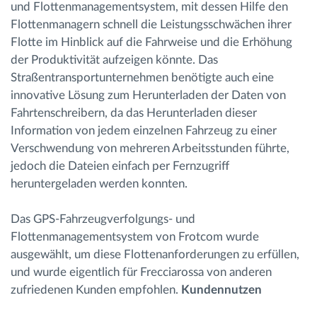
und Flottenmanagementsystem, mit dessen Hilfe den
Flottenmanagern schnell die Leistungsschwächen ihrer
Flotte im Hinblick auf die Fahrweise und die Erhöhung
der Produktivität aufzeigen könnte. Das
Straßentransportunternehmen benötigte auch eine
innovative Lösung zum Herunterladen der Daten von
Fahrtenschreibern, da das Herunterladen dieser
Information von jedem einzelnen Fahrzeug zu einer
Verschwendung von mehreren Arbeitsstunden führte,
jedoch die Dateien einfach per Fernzugriff
heruntergeladen werden konnten.
Das GPS-Fahrzeugverfolgungs- und
Flottenmanagementsystem von Frotcom wurde
ausgewählt, um diese Flottenanforderungen zu erfüllen,
und wurde eigentlich für Frecciarossa von anderen
zufriedenen Kunden empfohlen.
Kundennutzen