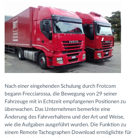
Nach einer eingehenden Schulung durch Frotcom
begann Frecciarossa, die Bewegung von 29 seiner
Fahrzeuge mit in Echtzeit empfangenen Positionen zu
überwachen. Das Unternehmen bemerkte eine
Änderung des Fahrverhaltens und der Art und Weise,
wie die Aufgaben ausgeführt wurden. Die Funktion zu
einem Remote Tachographen Download ermöglichte für