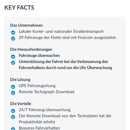
KEY FACTS
Das Unternehmen
Lokaler Kurier- und nationaler Straßentransport
29 Fahrzeuge der Flotte sind mit Frotcom ausgestattet
Die Herausforderungen
Fahrzeuge überwachen
Unterstützung der Fahrer bei der Verbesserung des
Fahrverhaltens durch rund um die Uhr Überwachung
Die Lösung
GPS Fahrzeugortung
Remote Tachograph Download
Die Vorteile
24/7 Fahrzeug-überwachung
Der Remote Download von den Tachodaten hat die
Produktivität erhöht
Besseres Fahrverhalten