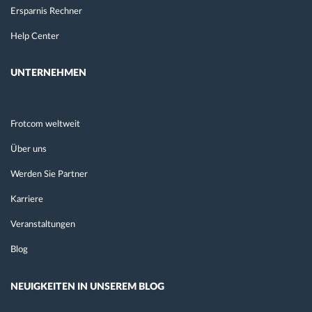
Ersparnis Rechner
Help Center
UNTERNEHMEN
Frotcom weltweit
Über uns
Werden Sie Partner
Karriere
Veranstaltungen
Blog
NEUIGKEITEN IN UNSEREM BLOG