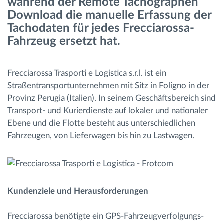
während der Remote Tachographen
Download die manuelle Erfassung der
Tachodaten für jedes Frecciarossa-
Fahrzeug ersetzt hat.
Frecciarossa Trasporti e Logistica s.r.l. ist ein
Straßentransportunternehmen mit Sitz in Foligno in der
Provinz Perugia (Italien). In seinem Geschäftsbereich sind
Transport- und Kurierdienste auf lokaler und nationaler
Ebene und die Flotte besteht aus unterschiedlichen
Fahrzeugen, von Lieferwagen bis hin zu Lastwagen.
Kundenziele und Herausforderungen
Frecciarossa benötigte ein GPS-Fahrzeugverfolgungs-