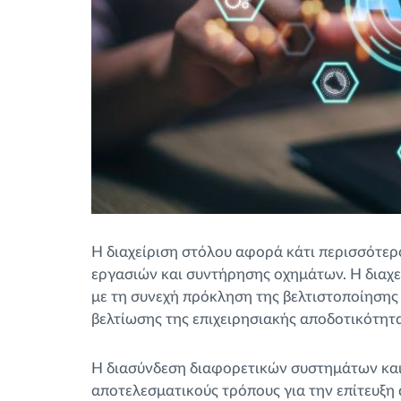
Η διαχείριση στόλου αφορά κάτι περισσότε
εργασιών και συντήρησης οχημάτων. Η διαχείρ
με τη συνεχή πρόκληση της βελτιστοποίησης 
βελτίωσης της επιχειρησιακής αποδοτικότητ
Η διασύνδεση διαφορετικών συστημάτων και 
αποτελεσματικούς τρόπους για την επίτευξη