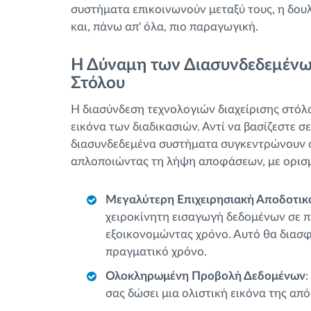
συστήματα επικοινωνούν μεταξύ τους, η δουλ
και, πάνω απ' όλα, πιο παραγωγική.
Η Δύναμη των Διασυνδεδεμένω
Στόλου
Η διασύνδεση τεχνολογιών διαχείρισης στόλ
εικόνα των διαδικασιών. Αντί να βασίζεστε
διασυνδεδεμένα συστήματα συγκεντρώνουν ό
απλοποιώντας τη λήψη αποφάσεων, με ορισ
Μεγαλύτερη Επιχειρησιακή Αποδοτικ
χειροκίνητη εισαγωγή δεδομένων σε 
εξοικονομώντας χρόνο. Αυτό θα διασφ
πραγματικό χρόνο.
Ολοκληρωμένη Προβολή Δεδομένων
σας δώσει μια ολιστική εικόνα της απ