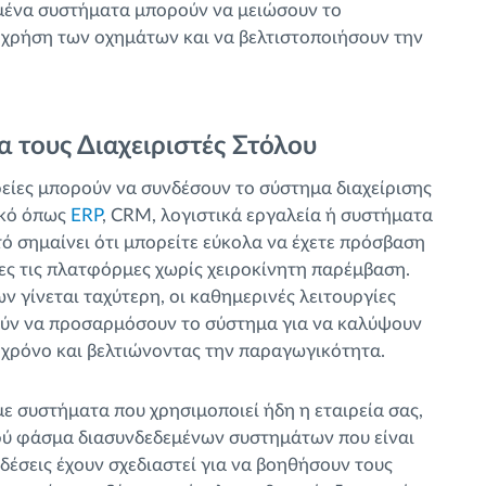
εμένα συστήματα μπορούν να μειώσουν το
η χρήση των οχημάτων και να βελτιστοποιήσουν την
α τους Διαχειριστές Στόλου
αιρείες μπορούν να συνδέσουν το σύστημα διαχείρισης
ικό όπως
ERP
, CRM, λογιστικά εργαλεία ή συστήματα
 σημαίνει ότι μπορείτε εύκολα να έχετε πρόσβαση
ες τις πλατφόρμες χωρίς χειροκίνητη παρέμβαση.
 γίνεται ταχύτερη, οι καθημερινές λειτουργίες
ρούν να προσαρμόσουν το σύστημα για να καλύψουν
ς χρόνο και βελτιώνοντας την παραγωγικότητα.
με συστήματα που χρησιμοποιεί ήδη η εταιρεία σας,
υρύ φάσμα διασυνδεδεμένων συστημάτων που είναι
δέσεις έχουν σχεδιαστεί για να βοηθήσουν τους