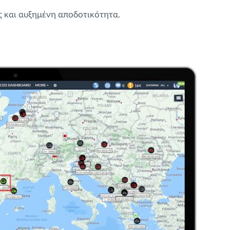
 και αυξημένη αποδοτικότητα.