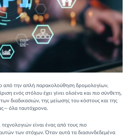
ρο από την απλή παρακολούθηση δρομολογίων,
ιση ενός στόλου έχει γίνει ολοένα και πιο σύνθετη,
των διαδικασιών, της μείωσης του κόστους και της
ας— όλα ταυτόχρονα.
τεχνολογιών είναι ένας από τους πιο
 αυτών των στόχων. Όταν αυτά τα διασυνδεδεμένα