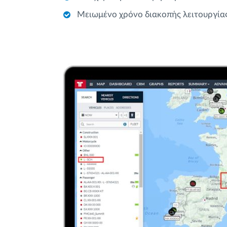
Μειωμένο χρόνο διακοπής λειτουργίας