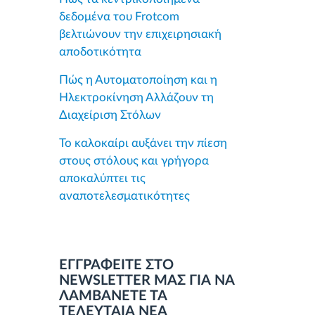
δεδομένα του Frotcom
βελτιώνουν την επιχειρησιακή
αποδοτικότητα
Πώς η Αυτοματοποίηση και η
Ηλεκτροκίνηση Αλλάζουν τη
Διαχείριση Στόλων
Το καλοκαίρι αυξάνει την πίεση
στους στόλους και γρήγορα
αποκαλύπτει τις
αναποτελεσματικότητες
ΕΓΓΡΑΦΕΙΤΕ ΣΤΟ
NEWSLETTER ΜΑΣ ΓΙΑ ΝΑ
ΛΑΜΒΑΝΕΤΕ ΤΑ
ΤΕΛΕΥΤΑΙΑ ΝΕΑ