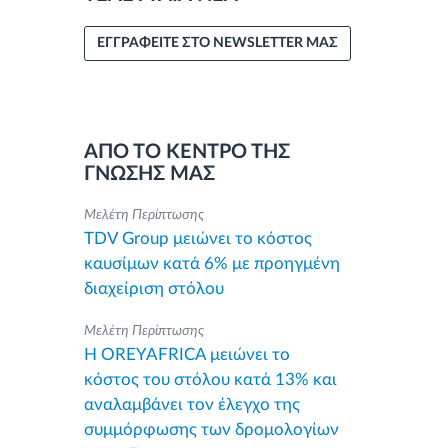
ΕΓΓΡΑΦΕΙΤΕ ΣΤΟ NEWSLETTER ΜΑΣ
ΑΠΟ ΤΟ ΚΕΝΤΡΟ ΤΗΣ
ΓΝΩΣΗΣ ΜΑΣ
Μελέτη Περίπτωσης
TDV Group μειώνει το κόστος
καυσίμων κατά 6% με προηγμένη
διαχείριση στόλου
Μελέτη Περίπτωσης
Η OREYAFRICA μειώνει το
κόστος του στόλου κατά 13% και
αναλαμβάνει τον έλεγχο της
συμμόρφωσης των δρομολογίων