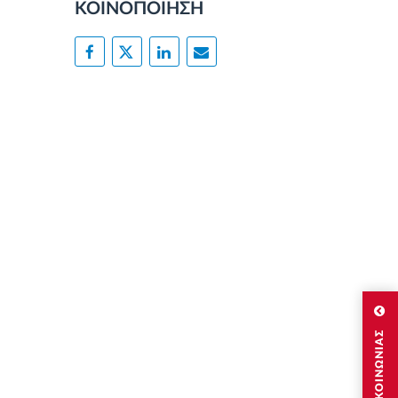
ΚΟΙΝΟΠΟΙΗΣΗ