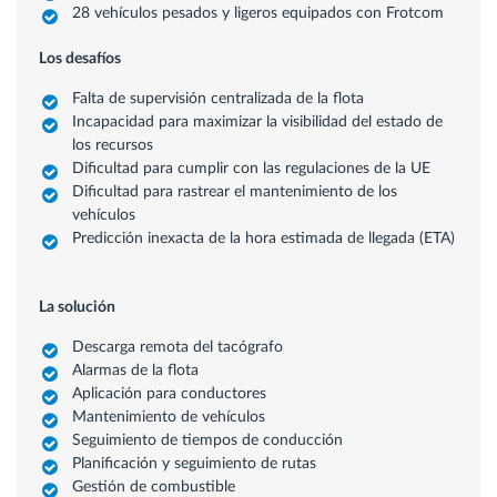
28 vehículos pesados y ligeros equipados con Frotcom
Los desafíos
Falta de supervisión centralizada de la flota
Incapacidad para maximizar la visibilidad del estado de
los recursos
Dificultad para cumplir con las regulaciones de la UE
Dificultad para rastrear el mantenimiento de los
vehículos
Predicción inexacta de la hora estimada de llegada (ETA)
La solución
Descarga remota del tacógrafo
Alarmas de la flota
Aplicación para conductores
Mantenimiento de vehículos
Seguimiento de tiempos de conducción
Planificación y seguimiento de rutas
Gestión de combustible