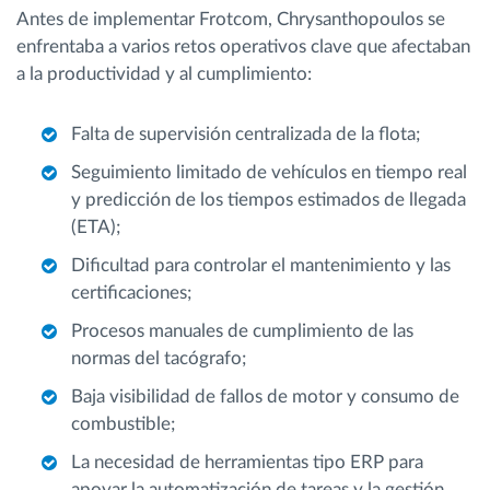
Antes de implementar Frotcom, Chrysanthopoulos se
enfrentaba a varios retos operativos clave que afectaban
a la productividad y al cumplimiento:
Falta de supervisión centralizada de la flota;
Seguimiento limitado de vehículos en tiempo real
y predicción de los tiempos estimados de llegada
(ETA);
Dificultad para controlar el mantenimiento y las
certificaciones;
Procesos manuales de cumplimiento de las
normas del tacógrafo;
Baja visibilidad de fallos de motor y consumo de
combustible;
La necesidad de herramientas tipo ERP para
apoyar la automatización de tareas y la gestión