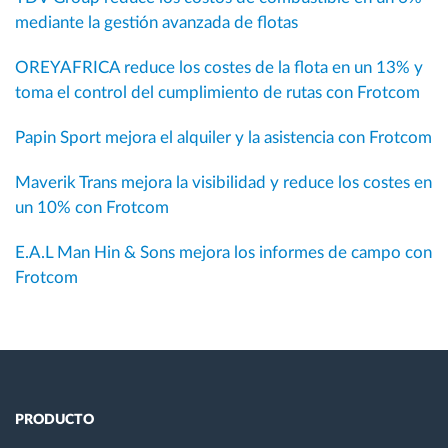
mediante la gestión avanzada de flotas
OREYAFRICA reduce los costes de la flota en un 13% y
toma el control del cumplimiento de rutas con Frotcom
Papin Sport mejora el alquiler y la asistencia con Frotcom
Maverik Trans mejora la visibilidad y reduce los costes en
un 10% con Frotcom
E.A.L Man Hin & Sons mejora los informes de campo con
Frotcom
PRODUCTO