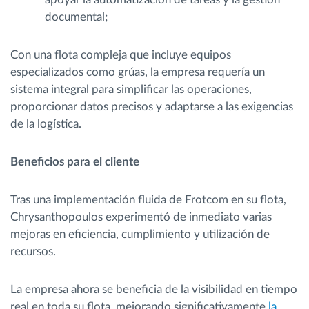
documental;
Con una flota compleja que incluye equipos
especializados como grúas, la empresa requería un
sistema integral para simplificar las operaciones,
proporcionar datos precisos y adaptarse a las exigencias
de la logística.
Beneficios para el cliente
Tras una implementación fluida de Frotcom en su flota,
Chrysanthopoulos experimentó de inmediato varias
mejoras en eficiencia, cumplimiento y utilización de
recursos.
La empresa ahora se beneficia de la visibilidad en tiempo
real en toda su flota, mejorando significativamente
la