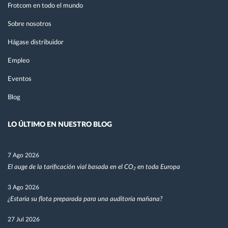
Frotcom en todo el mundo
Sobre nosotros
Hágase distribuidor
Empleo
Eventos
Blog
LO ÚLTIMO EN NUESTRO BLOG
7 Ago 2026
El auge de la tarificación vial basada en el CO₂ en toda Europa
3 Ago 2026
¿Estaría su flota preparada para una auditoría mañana?
27 Jul 2026