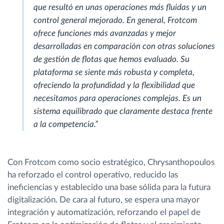
que resultó en unas operaciones más fluidas y un
control general mejorado. En general, Frotcom
ofrece funciones más avanzadas y mejor
desarrolladas en comparación con otras soluciones
de gestión de flotas que hemos evaluado. Su
plataforma se siente más robusta y completa,
ofreciendo la profundidad y la flexibilidad que
necesitamos para operaciones complejas. Es un
sistema equilibrado que claramente destaca frente
a la competencia.”
Con Frotcom como socio estratégico, Chrysanthopoulos
ha reforzado el control operativo, reducido las
ineficiencias y establecido una base sólida para la futura
digitalización. De cara al futuro, se espera una mayor
integración y automatización, reforzando el papel de