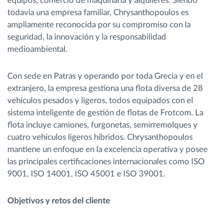
equipos, comercio de maquinaria y alquileres. Siendo
todavía una empresa familiar, Chrysanthopoulos es
ampliamente reconocida por su compromiso con la
seguridad, la innovación y la responsabilidad
medioambiental.
Con sede en Patras y operando por toda Grecia y en el
extranjero, la empresa gestiona una flota diversa de 28
vehículos pesados y ligeros, todos equipados con el
sistema inteligente de gestión de flotas de Frotcom. La
flota incluye camiones, furgonetas, semirremolques y
cuatro vehículos ligeros híbridos. Chrysanthopoulos
mantiene un enfoque en la excelencia operativa y posee
las principales certificaciones internacionales como ISO
9001, ISO 14001, ISO 45001 e ISO 39001.
Objetivos y retos del cliente