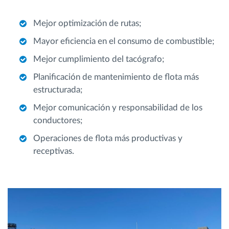
Mejor optimización de rutas;
Mayor eficiencia en el consumo de combustible;
Mejor cumplimiento del tacógrafo;
Planificación de mantenimiento de flota más
estructurada;
Mejor comunicación y responsabilidad de los
conductores;
Operaciones de flota más productivas y
receptivas.