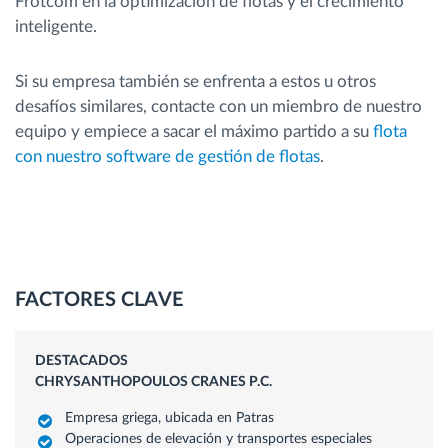
Frotcom en la optimización de flotas y el crecimiento
inteligente.
Si su empresa también se enfrenta a estos u otros
desafíos similares, contacte con un miembro de nuestro
equipo y empiece a sacar el máximo partido a su
flota
con nuestro software de gestión de flotas
.
FACTORES CLAVE
DESTACADOS
CHRYSANTHOPOULOS CRANES P.C.
Empresa griega, ubicada en Patras
Operaciones de elevación y transportes especiales