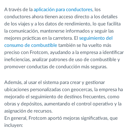
A través de la
aplicación para conductores
, los
conductores ahora tienen acceso directo a los detalles
de los viajes y a los datos de rendimiento, lo que facilita
la comunicación, mantenerse informados y seguir las
mejores prácticas en la carretera. El
seguimiento del
consumo de combustible
también se ha vuelto más
preciso con Frotcom, ayudando a la empresa a identificar
ineficiencias, analizar patrones de uso de combustible y
promover conductas de conducción más seguras.
Además, al usar el sistema para crear y gestionar
ubicaciones personalizadas con geocercas, la empresa ha
mejorado el seguimiento de destinos frecuentes, como
obras y depósitos, aumentando el control operativo y la
asignación de recursos.
En general, Frotcom aportó mejoras significativas, que
incluyen: