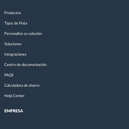
Productos
Tipos de Flota
Personalice su solución
Soluciones
Integraciones
Centro de documentación
FAQS
Calculadora de ahorro
Help Center
EMPRESA