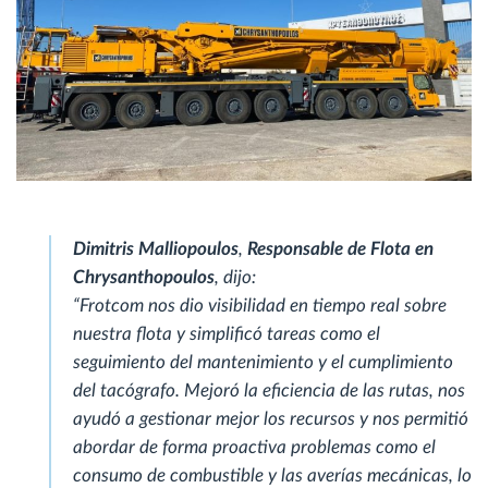
Dimitris Malliopoulos
,
Responsable de Flota en
Chrysanthopoulos
, dijo:
“Frotcom nos dio visibilidad en tiempo real sobre
nuestra flota y simplificó tareas como el
seguimiento del mantenimiento y el cumplimiento
del tacógrafo. Mejoró la eficiencia de las rutas, nos
ayudó a gestionar mejor los recursos y nos permitió
abordar de forma proactiva problemas como el
consumo de combustible y las averías mecánicas, lo