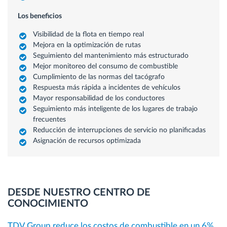
Los beneficios
Visibilidad de la flota en tiempo real
Mejora en la optimización de rutas
Seguimiento del mantenimiento más estructurado
Mejor monitoreo del consumo de combustible
Cumplimiento de las normas del tacógrafo
Respuesta más rápida a incidentes de vehículos
Mayor responsabilidad de los conductores
Seguimiento más inteligente de los lugares de trabajo
frecuentes
Reducción de interrupciones de servicio no planificadas
Asignación de recursos optimizada
DESDE NUESTRO CENTRO DE
CONOCIMIENTO
TDV Group reduce los costos de combustible en un 6%