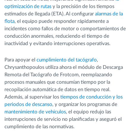
optimización de rutas
y la precisión de los tiempos
estimados de llegada (ETA). Al configurar
alarmas de la
flota
, el equipo puede responder rápidamente a
incidentes como fallos de motor o comportamientos de
conducción anormales, reduciendo el tiempo de
inactividad y evitando interrupciones operativas.
Para apoyar el
cumplimiento del tacógrafo
,
Chrysanthopoulos utiliza ahora el módulo de Descarga
Remota del Tacógrafo de Frotcom, reemplazando
procesos manuales que consumían tiempo por la
recopilación automática de datos en tiempo real.
Además, al supervisar los
tiempos de conducción y los
periodos de descanso
, y organizar los programas de
mantenimiento de vehículos
, el equipo redujo las
interrupciones de servicio no planificadas y aseguró el
cumplimiento de las normativas.