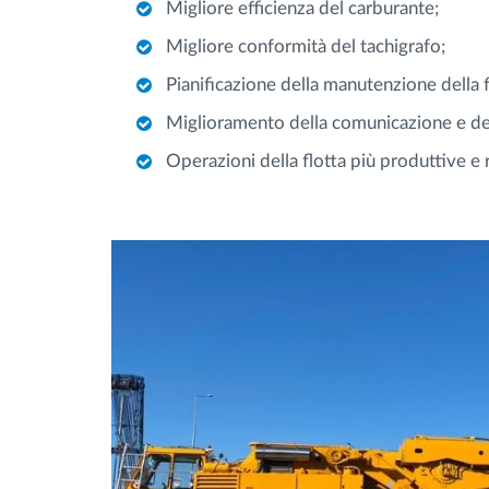
Migliore efficienza del carburante;
Migliore conformità del tachigrafo;
Pianificazione della manutenzione della fl
Miglioramento della comunicazione e della
Operazioni della flotta più produttive e 