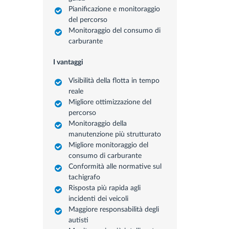
Pianificazione e monitoraggio
del percorso
Monitoraggio del consumo di
carburante
I vantaggi
Visibilità della flotta in tempo
reale
Migliore ottimizzazione del
percorso
Monitoraggio della
manutenzione più strutturato
Migliore monitoraggio del
consumo di carburante
Conformità alle normative sul
tachigrafo
Risposta più rapida agli
incidenti dei veicoli
Maggiore responsabilità degli
autisti