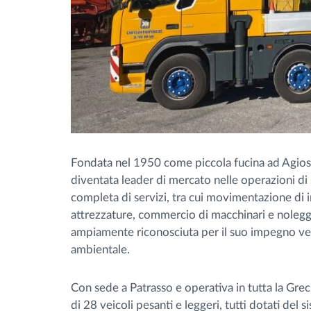
Fondata nel 1950 come piccola fucina ad Agios 
diventata leader di mercato nelle operazioni di
completa di servizi, tra cui movimentazione di i
attrezzature, commercio di macchinari e noleg
ampiamente riconosciuta per il suo impegno vers
ambientale.
Con sede a Patrasso e operativa in tutta la Grecia
di 28 veicoli pesanti e leggeri, tutti dotati del 