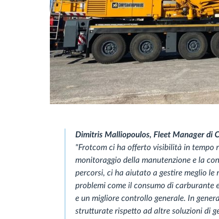
Dimitris Malliopoulos, Fleet Manager di
"Frotcom ci ha offerto visibilità in tempo r
monitoraggio della manutenzione e la confo
percorsi, ci ha aiutato a gestire meglio le
problemi come il consumo di carburante e 
e un migliore controllo generale. In gener
strutturate rispetto ad altre soluzioni di 