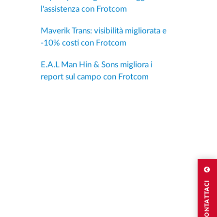
l'assistenza con Frotcom
Maverik Trans: visibilità migliorata e
-10% costi con Frotcom
E.A.L Man Hin & Sons migliora i
report sul campo con Frotcom
CONTATTACI