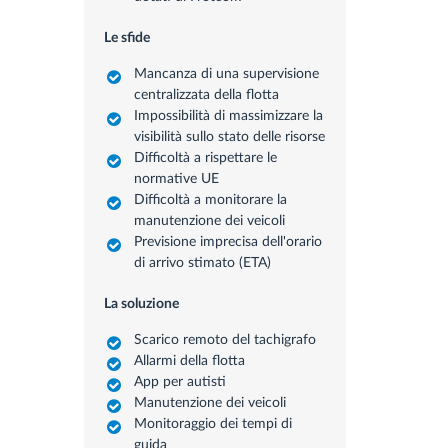
Le sfide
Mancanza di una supervisione
centralizzata della flotta
Impossibilità di massimizzare la
visibilità sullo stato delle risorse
Difficoltà a rispettare le
normative UE
Difficoltà a monitorare la
manutenzione dei veicoli
Previsione imprecisa dell'orario
di arrivo stimato (ETA)
La soluzione
Scarico remoto del tachigrafo
Allarmi della flotta
App per autisti
Manutenzione dei veicoli
Monitoraggio dei tempi di
guida