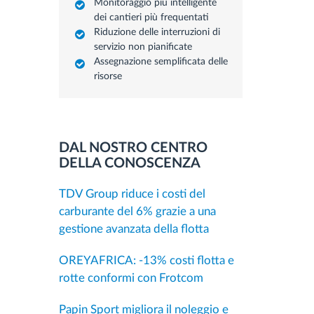
Monitoraggio più intelligente
dei cantieri più frequentati
Riduzione delle interruzioni di
servizio non pianificate
Assegnazione semplificata delle
risorse
DAL NOSTRO CENTRO
DELLA CONOSCENZA
TDV Group riduce i costi del
carburante del 6% grazie a una
gestione avanzata della flotta
OREYAFRICA: -13% costi flotta e
rotte conformi con Frotcom
Papin Sport migliora il noleggio e