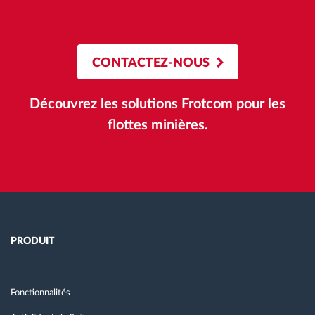
CONTACTEZ-NOUS
Découvrez les solutions Frotcom pour les
flottes minières.
PRODUIT
Fonctionnalités