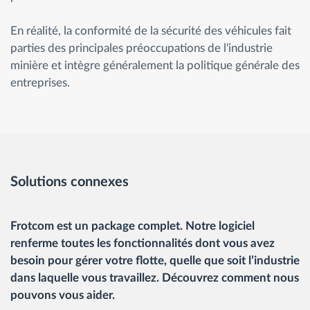
En réalité, la conformité de la sécurité des véhicules fait
parties des principales préoccupations de l'industrie
minière et intègre généralement la politique générale des
entreprises.
Solutions connexes
Frotcom est un package complet. Notre logiciel
renferme toutes les fonctionnalités dont vous avez
besoin pour gérer votre flotte, quelle que soit l’industrie
dans laquelle vous travaillez. Découvrez comment nous
pouvons vous aider.