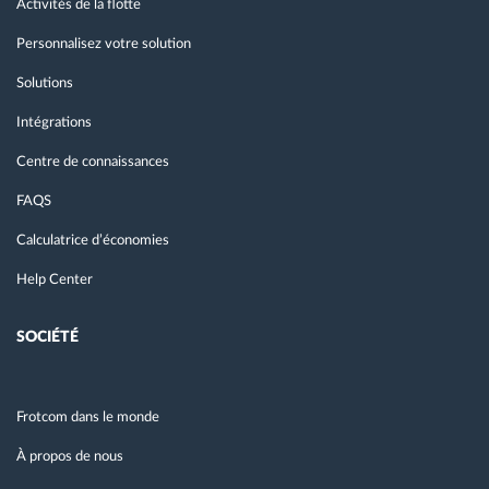
Activités de la flotte
Personnalisez votre solution
Solutions
Intégrations
Centre de connaissances
FAQS
Calculatrice d’économies
Help Center
SOCIÉTÉ
Frotcom dans le monde
À propos de nous