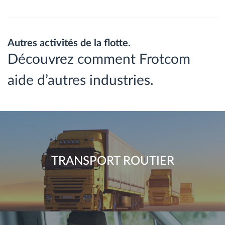
Autres activités de la flotte.
Découvrez comment Frotcom
aide d’autres industries.
TRANSPORT ROUTIER