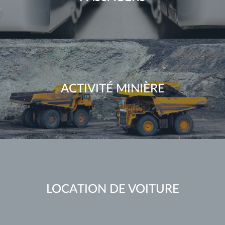
ACTIVITÉ MINIÈRE
LOCATION DE VOITURE