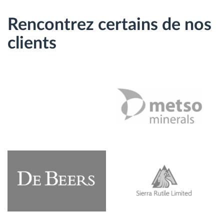
Rencontrez certains de nos
clients