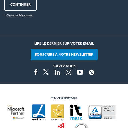
CONTINUER
* Champs obligatoires.
LIRE LE DERNIER SUR VOTRE EMAIL
SOUSCRIRE À NOTRE NEWSLETTER
SUIVEZ NOUS
Instragram
Facebook
Twitter
Linkedin
Youtube
Pinterest
Prix et distinctions