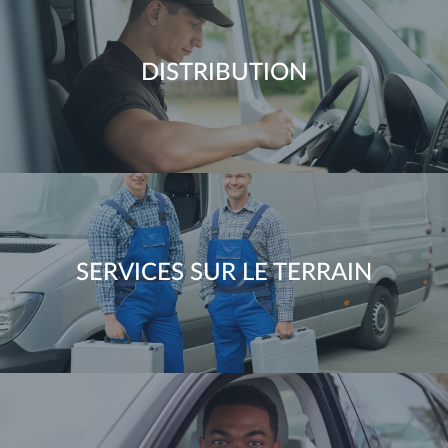
DISTRIBUTION
SERVICES SUR LE TERRAIN