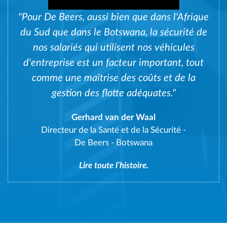
"Pour De Beers, aussi bien que dans l'Afrique
du Sud que dans le Botswana, la sécurité de
nos salariés qui utilisent nos véhicules
d'entreprise est un facteur important, tout
comme une maîtrise des coûts et de la
gestion des flotte adéquates."
Gerhard van der Waal
Directeur de la Santé et de la Sécurité
-
De Beers - Botswana
Lire toute l’histoire.