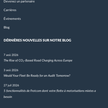
Devenez un partenaire
Carrières
Événements
Blog
DÉRNIÈRES NOUVELLES SUR NOTRE BLOG
7 aoû 2026
The Rise of CO₂-Based Road Charging Across Europe
3 aoû 2026
Would Your Fleet Be Ready for an Audit Tomorrow?
27 juil 2026
5 fonctionnalités de Frotcom dont votre flotte à motorisations mixtes a
besoin