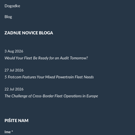
Dogodke
Blog
ZADNJE NOVICE BLOGA
3 Aug 2026
Would Your Fleet Be Ready for an Audit Tomorrow?
27 Jul 2026
5 Frotcom Features Your Mixed Powertrain Fleet Needs
22 Jul 2026
The Challenge of Cross-Border Fleet Operations in Europe
PIŠITE NAM
Ime
*