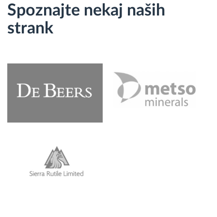
Spoznajte nekaj naših
strank