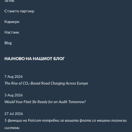
За нас
Станете партнер
Кариери
Настани
Blog
НАЈНОВО НА НАШИОТ БЛОГ
7 Aug 2026
The Rise of CO₂-Based Road Charging Across Europe
3 Aug 2026
Would Your Fleet Be Ready for an Audit Tomorrow?
27 Jul 2026
5 функции на Frotcom потребни за вашата флота со мешани погонски
системи