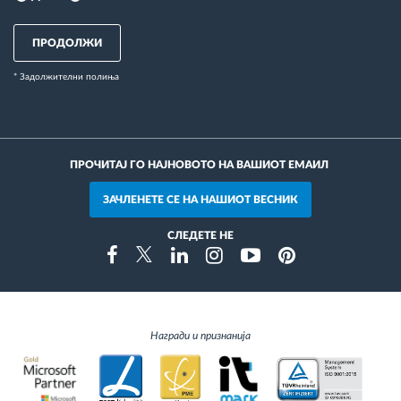
ПРОДОЛЖИ
* Задолжителни полиња
ПРОЧИТАЈ ГО НАЈНОВОТО НА ВАШИОТ ЕМАИЛ
ЗАЧЛЕНЕТЕ СЕ НА НАШИОТ ВЕСНИК
СЛЕДЕТЕ НЕ
Instragram
Facebook
Twitter
Linkedin
Youtube
Pinterest
Награди и признанија