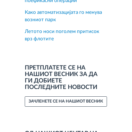
поефикасни операции
Како автоматизацијата го менува
возниот парк
Летото носи поголем притисок
врз флотите
ПРЕТПЛАТЕТЕ СЕ НА
НАШИОТ ВЕСНИК ЗА ДА
ГИ ДОБИЕТЕ
ПОСЛЕДНИТЕ НОВОСТИ
ЗАЧЛЕНЕТЕ СЕ НА НАШИОТ ВЕСНИК