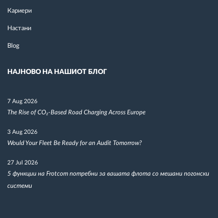
Кариери
Настани
Blog
НАЈНОВО НА НАШИОТ БЛОГ
7 Aug 2026
The Rise of CO₂-Based Road Charging Across Europe
3 Aug 2026
Would Your Fleet Be Ready for an Audit Tomorrow?
27 Jul 2026
5 функции на Frotcom потребни за вашата флота со мешани погонски
системи