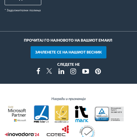
* Задолжителни полиња
ПРОЧИТАЈ ГО НАЈНОВОТО НА ВАШИОТ ЕМАИЛ
ЗАЧЛЕНЕТЕ СЕ НА НАШИОТ ВЕСНИК
СЛЕДЕТЕ НЕ
Instragram
Facebook
Twitter
Linkedin
Youtube
Pinterest
Награди и признанија