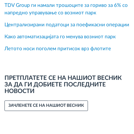
TDV Group ги намали трошоците за гориво за 6% со
напредно управување со возниот парк
Централизирани податоци за поефикасни операции
Како автоматизацијата го менува возниот парк
Летото носи поголем притисок врз флотите
ПРЕТПЛАТЕТЕ СЕ НА НАШИОТ ВЕСНИК
ЗА ДА ГИ ДОБИЕТЕ ПОСЛЕДНИТЕ
НОВОСТИ
ЗАЧЛЕНЕТЕ СЕ НА НАШИОТ ВЕСНИК