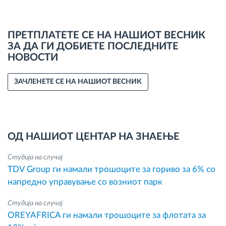
ПРЕТПЛАТЕТЕ СЕ НА НАШИОТ ВЕСНИК
ЗА ДА ГИ ДОБИЕТЕ ПОСЛЕДНИТЕ
НОВОСТИ
ЗАЧЛЕНЕТЕ СЕ НА НАШИОТ ВЕСНИК
ОД НАШИОТ ЦЕНТАР НА ЗНАЕЊЕ
Студија на случај
TDV Group ги намали трошоците за гориво за 6% со
напредно управување со возниот парк
Студија на случај
OREYAFRICA ги намали трошоците за флотата за