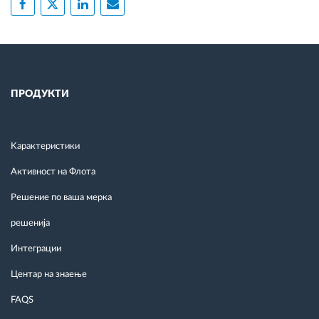
ПРОДУКТИ
Kарактеристики
Активност на Флота
Решение по ваша мерка
решенија
Интеграции
Центар на знаење
FAQS