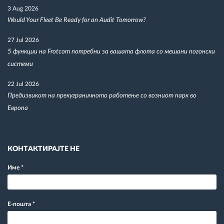
3 Aug 2026
Would Your Fleet Be Ready for an Audit Tomorrow?
27 Jul 2026
5 функции на Frotcom потребни за вашата флота со мешани погонски
системи
22 Jul 2026
Предизвикот на прекуграничното работење со возниот парк во
Европа
КОНТАКТИРАЈТЕ НЕ
Име
*
Е-пошта
*