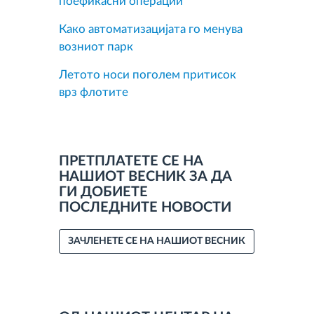
поефикасни операции
Како автоматизацијата го менува
возниот парк
Летото носи поголем притисок
врз флотите
ПРЕТПЛАТЕТЕ СЕ НА
НАШИОТ ВЕСНИК ЗА ДА
ГИ ДОБИЕТЕ
ПОСЛЕДНИТЕ НОВОСТИ
ЗАЧЛЕНЕТЕ СЕ НА НАШИОТ ВЕСНИК