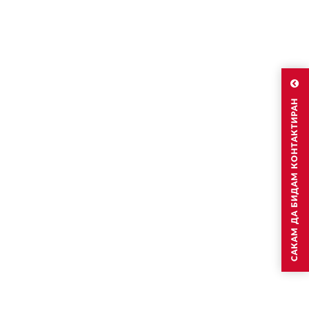
САКАМ ДА БИДАМ КОНТАКТИРАН