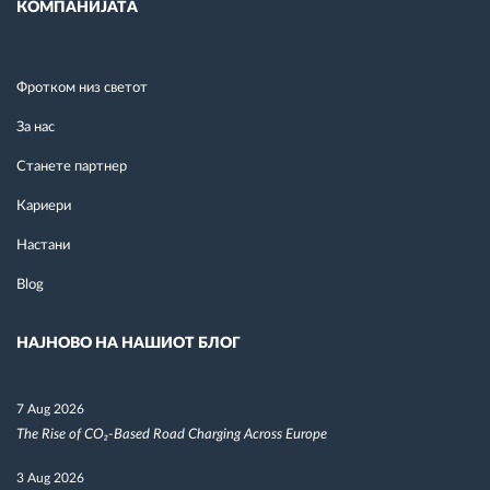
КОМПАНИЈАТА
Фротком низ светот
За нас
Станете партнер
Кариери
Настани
Blog
НАЈНОВО НА НАШИОТ БЛОГ
7 Aug 2026
The Rise of CO₂-Based Road Charging Across Europe
3 Aug 2026