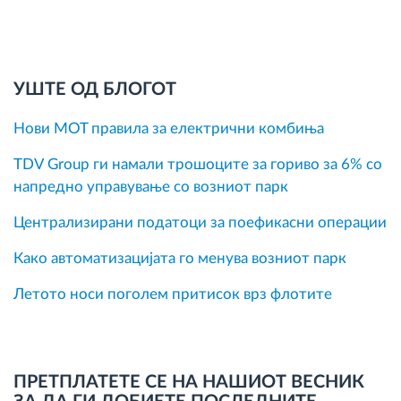
УШТЕ ОД БЛОГОТ
Нови MOT правила за електрични комбиња
TDV Group ги намали трошоците за гориво за 6% со
напредно управување со возниот парк
Централизирани податоци за поефикасни операции
Како автоматизацијата го менува возниот парк
Летото носи поголем притисок врз флотите
ПРЕТПЛАТЕТЕ СЕ НА НАШИОТ ВЕСНИК