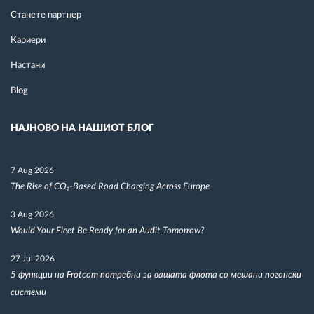
Станете партнер
Кариери
Настани
Blog
НАЈНОВО НА НАШИОТ БЛОГ
7 Aug 2026
The Rise of CO₂-Based Road Charging Across Europe
3 Aug 2026
Would Your Fleet Be Ready for an Audit Tomorrow?
27 Jul 2026
5 функции на Frotcom потребни за вашата флота со мешани погонски
системи