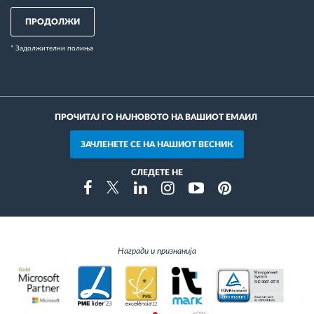
ПРОДОЛЖИ
* Задолжителни полиња
ПРОЧИТАЈ ГО НАЈНОВОТО НА ВАШИОТ ЕМАИЛ
ЗАЧЛЕНЕТЕ СЕ НА НАШИОТ ВЕСНИК
СЛЕДЕТЕ НЕ
Instragram
Facebook
Twitter
Linkedin
Youtube
Pinterest
Награди и признанија