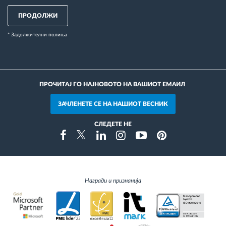
ПРОДОЛЖИ
* Задолжителни полиња
ПРОЧИТАЈ ГО НАЈНОВОТО НА ВАШИОТ ЕМАИЛ
ЗАЧЛЕНЕТЕ СЕ НА НАШИОТ ВЕСНИК
СЛЕДЕТЕ НЕ
Instragram
Facebook
Twitter
Linkedin
Youtube
Pinterest
Награди и признанија