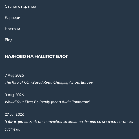
Станете партнер
Кариери
Настани
Blog
НАЈНОВО НА НАШИОТ БЛОГ
7 Aug 2026
The Rise of CO₂-Based Road Charging Across Europe
3 Aug 2026
Would Your Fleet Be Ready for an Audit Tomorrow?
27 Jul 2026
5 функции на Frotcom потребни за вашата флота со мешани погонски
системи