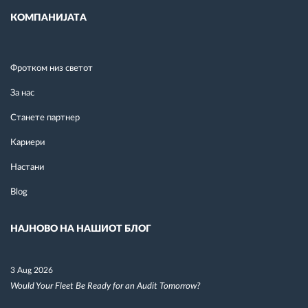
КОМПАНИЈАТА
Фротком низ светот
За нас
Станете партнер
Кариери
Настани
Blog
НАЈНОВО НА НАШИОТ БЛОГ
3 Aug 2026
Would Your Fleet Be Ready for an Audit Tomorrow?