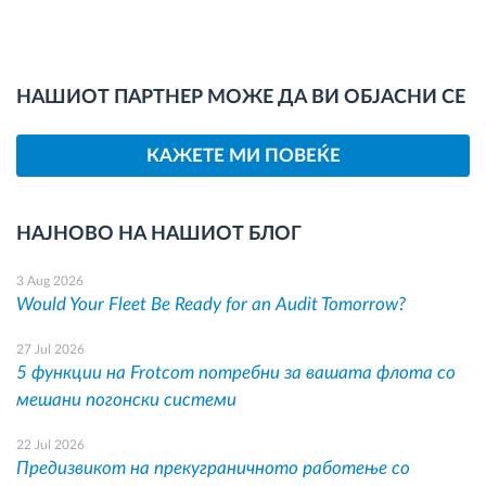
НАШИОТ ПАРТНЕР МОЖЕ ДА ВИ ОБЈАСНИ СЕ
КАЖЕТЕ МИ ПОВЕЌЕ
НАЈНОВО НА НАШИОТ БЛОГ
3 Aug 2026
Would Your Fleet Be Ready for an Audit Tomorrow?
27 Jul 2026
5 функции на Frotcom потребни за вашата флота со
мешани погонски системи
22 Jul 2026
Предизвикот на прекуграничното работење со