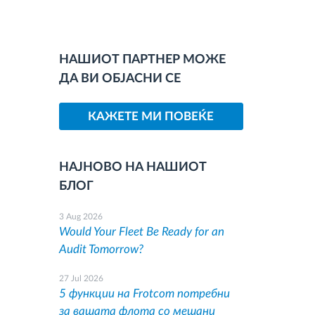
НАШИОТ ПАРТНЕР МОЖЕ
ДА ВИ ОБЈАСНИ СЕ
КАЖЕТЕ МИ ПОВЕЌЕ
НАЈНОВО НА НАШИОТ
БЛОГ
3 Aug 2026
Would Your Fleet Be Ready for an
Audit Tomorrow?
27 Jul 2026
5 функции на Frotcom потребни
за вашата флота со мешани