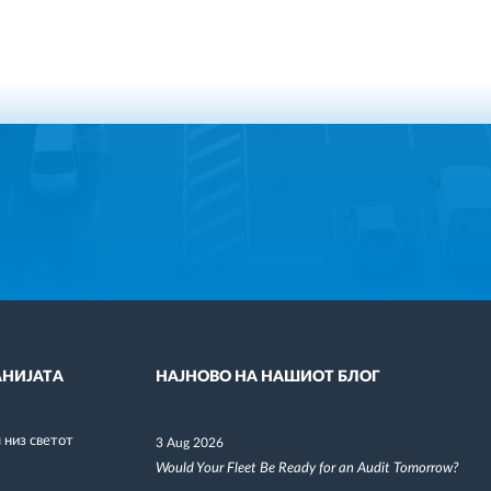
НИЈАТА
НАЈНОВО НА НАШИОТ БЛОГ
низ светот
3 Aug 2026
Would Your Fleet Be Ready for an Audit Tomorrow?