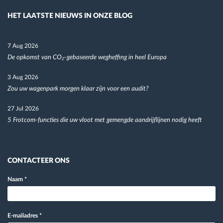
HET LAATSTE NIEUWS IN ONZE BLOG
7 Aug 2026
De opkomst van CO₂-gebaseerde wegheffing in heel Europa
3 Aug 2026
Zou uw wagenpark morgen klaar zijn voor een audit?
27 Jul 2026
5 Frotcom-functies die uw vloot met gemengde aandrijflijnen nodig heeft
CONTACTEER ONS
Naam
*
E-mailadres
*