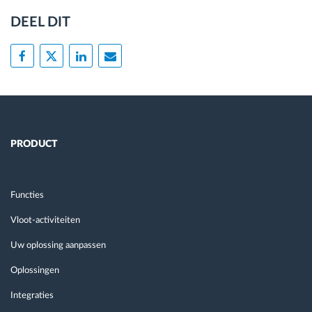
DEEL DIT
PRODUCT
Functies
Vloot-activiteiten
Uw oplossing aanpassen
Oplossingen
Integraties