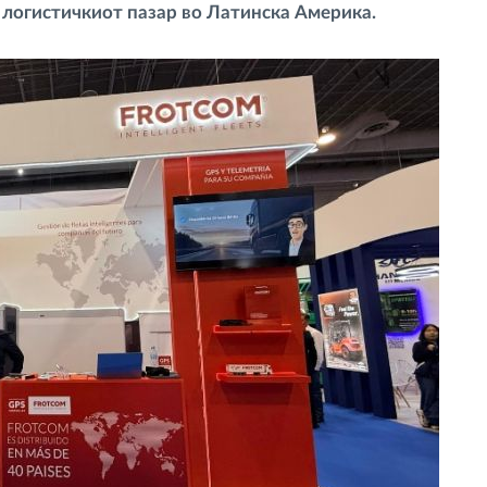
 логистичкиот пазар во Латинска Америка.