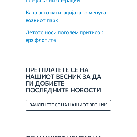
поефикасни операции
Како автоматизацијата го менува
возниот парк
Летото носи поголем притисок
врз флотите
ПРЕТПЛАТЕТЕ СЕ НА
НАШИОТ ВЕСНИК ЗА ДА
ГИ ДОБИЕТЕ
ПОСЛЕДНИТЕ НОВОСТИ
ЗАЧЛЕНЕТЕ СЕ НА НАШИОТ ВЕСНИК