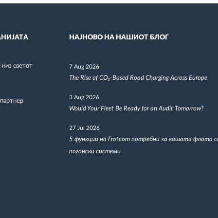
НИЈАТА
НАЈНОВО НА НАШИОТ БЛОГ
низ светот
7 Aug 2026
The Rise of CO₂-Based Road Charging Across Europe
3 Aug 2026
 партнер
Would Your Fleet Be Ready for an Audit Tomorrow?
27 Jul 2026
5 функции на Frotcom потребни за вашата флота 
погонски системи