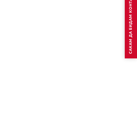
САКАМ ДА БИДАМ КОНТАКТИРАН