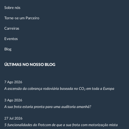
Sobre nós
Torne-se um Parceiro
Carreiras
Eventos
Blog
ÚLTIMAS NO NOSSO BLOG
7 Ago 2026
A ascensão da cobrança rodoviária baseada no CO₂ em toda a Europa
3 Ago 2026
A sua frota estaria pronta para uma auditoria amanhã?
27 Jul 2026
5 funcionalidades do Frotcom de que a sua frota com motorização mista