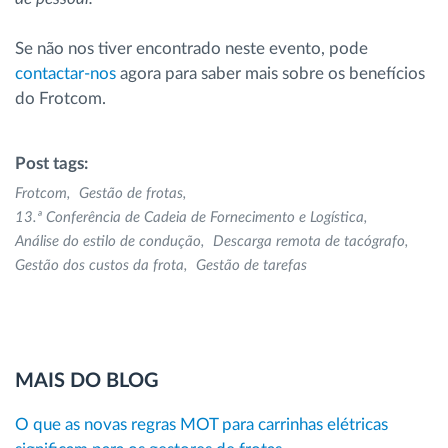
Se não nos tiver encontrado neste evento, pode
contactar-nos
agora para saber mais sobre os benefícios
do Frotcom.
Post tags:
Frotcom
Gestão de frotas
13.ª Conferência de Cadeia de Fornecimento e Logística
Análise do estilo de condução
Descarga remota de tacógrafo
Gestão dos custos da frota
Gestão de tarefas
MAIS DO BLOG
O que as novas regras MOT para carrinhas elétricas