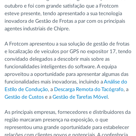
outubro e foi com grande satisfação que a Frotcom
esteve presente, tendo apresentado a sua tecnologia
inovadora de Gestão de Frotas a par com os principais
agentes industriais de Chipre.
A Frotcom apresentou a sua solução de gestão de frotas
e localização de veículos por GPS no expositor 17, tendo
convidado delegados a descobrir mais sobre as
funcionalidades inteligentes do software. A equipa
aproveitou a oportunidade para apresentar algumas das
funcionalidades mais inovadoras, incluindo a
Análise do
Estilo de Condução
, a
Descarga Remota do Tacógrafo
, a
Gestão de Custos
e a
Gestão de Tarefas Móvel
.
As principais empresas, fornecedores e distribuidores da
região marcaram presença na exposição, o que
representou uma grande oportunidade para estabelecer
relações com clientes novos e potenciais. A conferência