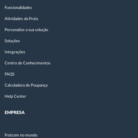
Funcionalidades
Atividades da Frota
Personalize a sua solução
Soluções
Integrações
Centro de Conhecimentos
FAQS
Calculadora de Poupança
Help Center
EMPRESA
Frotcom no mundo