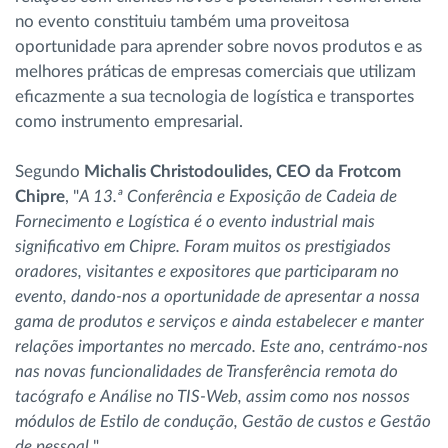
no evento constituiu também uma proveitosa
oportunidade para aprender sobre novos produtos e as
melhores práticas de empresas comerciais que utilizam
eficazmente a sua tecnologia de logística e transportes
como instrumento empresarial.
Segundo
Michalis Christodoulides, CEO da Frotcom
Chipre
, "
A 13.ª Conferência e Exposição de Cadeia de
Fornecimento e Logística é o evento industrial mais
significativo em Chipre. Foram muitos os prestigiados
oradores, visitantes e expositores que participaram no
evento, dando-nos a oportunidade de apresentar a nossa
gama de produtos e serviços e ainda estabelecer e manter
relações importantes no mercado. Este ano, centrámo-nos
nas novas funcionalidades de Transferência remota do
tacógrafo e Análise no TIS-Web, assim como nos nossos
módulos de Estilo de condução, Gestão de custos e Gestão
de pessoal.
"