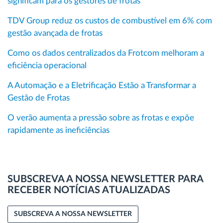
significam para os gestores de frotas
TDV Group reduz os custos de combustível em 6% com
gestão avançada de frotas
Como os dados centralizados da Frotcom melhoram a
eficiência operacional
A Automação e a Eletrificação Estão a Transformar a
Gestão de Frotas
O verão aumenta a pressão sobre as frotas e expõe
rapidamente as ineficiências
SUBSCREVA A NOSSA NEWSLETTER PARA
RECEBER NOTÍCIAS ATUALIZADAS
SUBSCREVA A NOSSA NEWSLETTER