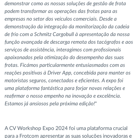
demonstrar como as nossas soluções de gestão de frota
podem transformar as operações das frotas para as
empresas no setor dos veículos comerciais. Desde a
demonstração da integração da monitorização da cadeia
de frio com a Schmitz Cargobull à apresentação da nossa
função avançada de descarga remota dos tacógrafos e aos
serviços de assistência, interagimos com profissionais
apaixonados pela otimização do desempenho das suas
frotas. Ficámos particularmente entusiasmados com as
reações positivas à Driver App, concebida para manter os
motoristas seguros, conectados e eficientes. A expo foi
uma plataforma fantástica para forjar novas relações e
reafirmar o nosso empenho na inovação e excelência.
Estamos já ansiosos pela próxima edição!
"
A CV Workshop Expo 2024 foi uma plataforma crucial
para a Frotcom apresentar as suas soluções inovadoras e