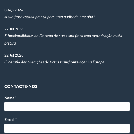
3 Ago 2026
A sua frota estaria pronta para uma auditoria amanhã?
27 Jul 2026
5 funcionalidades do Frotcom de que a sua frota com motorização mista
precisa
22 Jul 2026
O desafio das operações de frotas transfronteiriças na Europa
CONTACTE-NOS
Nome
*
E-mail
*