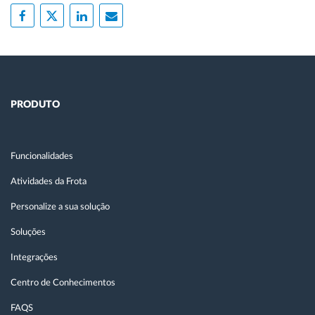
PRODUTO
Funcionalidades
Atividades da Frota
Personalize a sua solução
Soluções
Integrações
Centro de Conhecimentos
FAQS