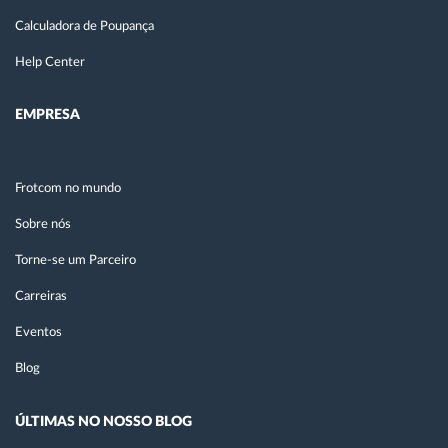
Calculadora de Poupança
Help Center
EMPRESA
Frotcom no mundo
Sobre nós
Torne-se um Parceiro
Carreiras
Eventos
Blog
ÚLTIMAS NO NOSSO BLOG