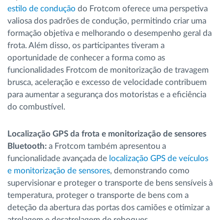
estilo de condução
do Frotcom oferece uma perspetiva
valiosa dos padrões de condução, permitindo criar uma
formação objetiva e melhorando o desempenho geral da
frota. Além disso, os participantes tiveram a
oportunidade de conhecer a forma como as
funcionalidades Frotcom de monitorização de travagem
brusca, aceleração e excesso de velocidade contribuem
para aumentar a segurança dos motoristas e a eficiência
do combustível.
Localização GPS da frota e monitorização de sensores
Bluetooth:
a Frotcom também apresentou a
funcionalidade avançada de
localização GPS de veículos
e monitorização de sensores
, demonstrando como
supervisionar e proteger o transporte de bens sensíveis à
temperatura, proteger o transporte de bens com a
deteção da abertura das portas dos camiões e otimizar a
atrelagem e desatrelagem de reboques.