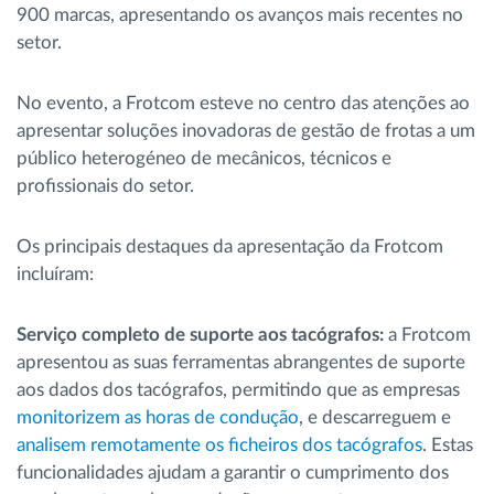
900 marcas, apresentando os avanços mais recentes no
setor.
No evento, a Frotcom esteve no centro das atenções ao
apresentar soluções inovadoras de gestão de frotas a um
público heterogéneo de mecânicos, técnicos e
profissionais do setor.
Os principais destaques da apresentação da Frotcom
incluíram:
Serviço completo de suporte aos tacógrafos:
a Frotcom
apresentou as suas ferramentas abrangentes de suporte
aos dados dos tacógrafos, permitindo que as empresas
monitorizem as horas de condução
, e descarreguem e
analisem remotamente os ficheiros dos tacógrafos
. Estas
funcionalidades ajudam a garantir o cumprimento dos