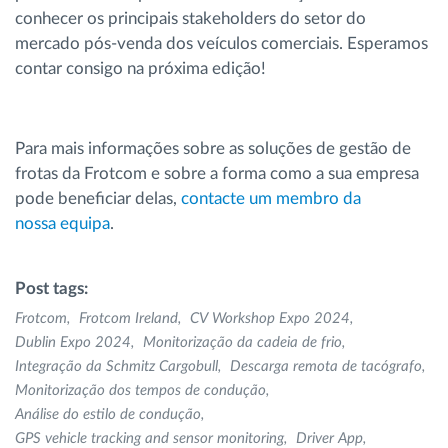
conhecer os principais stakeholders do setor do
mercado pós-venda dos veículos comerciais. Esperamos
contar consigo na próxima edição!
Para mais informações sobre as soluções de gestão de
frotas da Frotcom e sobre a forma como a sua empresa
pode beneficiar delas,
contacte um membro da
nossa equipa
.
Post tags:
Frotcom
Frotcom Ireland
CV Workshop Expo 2024
Dublin Expo 2024
Monitorização da cadeia de frio
Integração da Schmitz Cargobull
Descarga remota de tacógrafo
Monitorização dos tempos de condução
Análise do estilo de condução
GPS vehicle tracking and sensor monitoring
Driver App