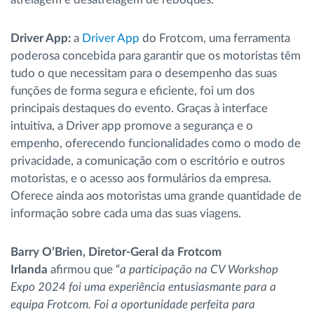
Driver App:
a
Driver App
do Frotcom, uma ferramenta
poderosa concebida para garantir que os motoristas têm
tudo o que necessitam para o desempenho das suas
funções de forma segura e eficiente, foi um dos
principais destaques do evento. Graças à interface
intuitiva, a Driver app promove a segurança e o
empenho, oferecendo funcionalidades como o modo de
privacidade, a comunicação com o escritório e outros
motoristas, e o acesso aos formulários da empresa.
Oferece ainda aos motoristas uma grande quantidade de
informação sobre cada uma das suas viagens.
Barry O’Brien, Diretor-Geral da Frotcom
Irlanda
afirmou que “
a participação na CV Workshop
Expo 2024 foi uma experiência entusiasmante para a
equipa Frotcom. Foi a oportunidade perfeita para