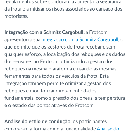
regulamentos sobre condução, a aumentar a segurança
da frota e a mitigar os riscos associados ao cansaço dos
motoristas.
Integração com a Schmitz Cargobull:
a Frotcom
apresentou a sua
integração com a Schmitz Cargobull
, o
que permite que os gestores de frota recebam, sem
qualquer esforço, a localização dos reboques e os dados
dos sensores no Frotcom, otimizando a gestão dos
reboques na mesma plataforma e usando as mesmas
ferramentas para todos os veículos da frota. Esta
integração também permite otimizar a gestão dos
reboques e monitorizar diretamente dados
fundamentais, como a pressão dos pneus, a temperatura
e o estado das portas através do Frotcom.
Análise do estilo de condução:
os participantes
exploraram a forma como a funcionalidade
Análise do