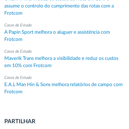
assume o controlo do cumprimento das rotas com a
Frotcom
Casos de Estudo
A Papin Sport melhora o aluguer e assistência com
Frotcom
Casos de Estudo
Maverik Trans melhora a visibilidade e reduz os custos
em 10% com Frotcom
Casos de Estudo
E.A.L Man Hin & Sons melhora relatórios de campo com
Frotcom
PARTILHAR