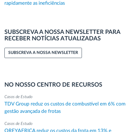
rapidamente as ineficiências
SUBSCREVA A NOSSA NEWSLETTER PARA
RECEBER NOTÍCIAS ATUALIZADAS
SUBSCREVA A NOSSA NEWSLETTER
NO NOSSO CENTRO DE RECURSOS
Casos de Estudo
TDV Group reduz os custos de combustível em 6% com
gestão avançada de frotas
Casos de Estudo
OREYAFRICA reduz os custos da frota em 13% e