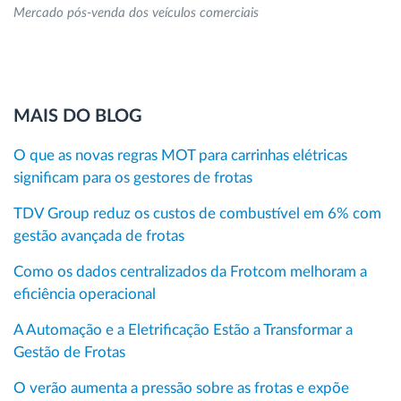
Mercado pós-venda dos veículos comerciais
MAIS DO BLOG
O que as novas regras MOT para carrinhas elétricas
significam para os gestores de frotas
TDV Group reduz os custos de combustível em 6% com
gestão avançada de frotas
Como os dados centralizados da Frotcom melhoram a
eficiência operacional
A Automação e a Eletrificação Estão a Transformar a
Gestão de Frotas
O verão aumenta a pressão sobre as frotas e expõe