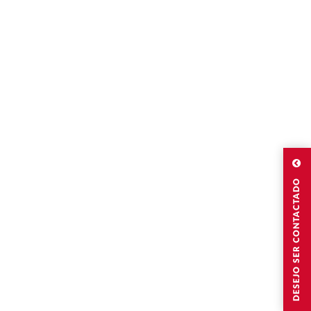
DESEJO SER CONTACTADO