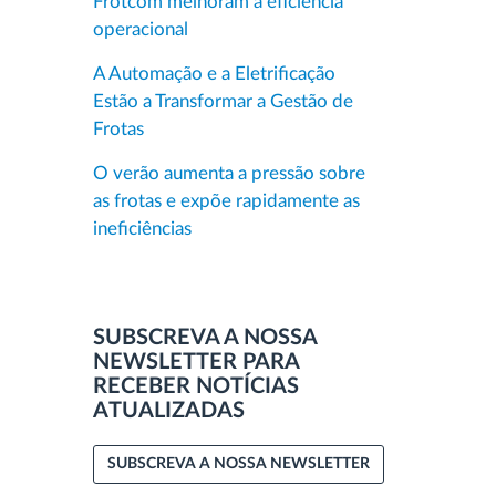
Frotcom melhoram a eficiência
operacional
A Automação e a Eletrificação
Estão a Transformar a Gestão de
Frotas
O verão aumenta a pressão sobre
as frotas e expõe rapidamente as
ineficiências
SUBSCREVA A NOSSA
NEWSLETTER PARA
RECEBER NOTÍCIAS
ATUALIZADAS
SUBSCREVA A NOSSA NEWSLETTER