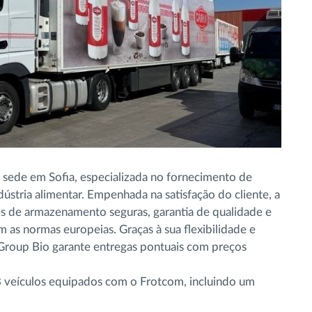
sede em Sofia, especializada no fornecimento de
ústria alimentar. Empenhada na satisfação do cliente, a
s de armazenamento seguras, garantia de qualidade e
 as normas europeias. Graças à sua flexibilidade e
 Group Bio garante entregas pontuais com preços
 veículos equipados com o Frotcom, incluindo um