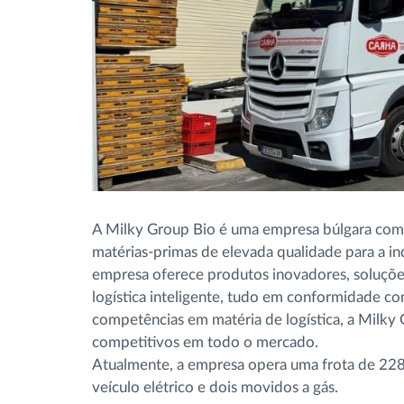
A Milky Group Bio é uma empresa búlgara com 
matérias-primas de elevada qualidade para a ind
empresa oferece produtos inovadores, soluçõe
logística inteligente, tudo em conformidade com
competências em matéria de logística, a Milky
competitivos em todo o mercado.
Atualmente, a empresa opera uma frota de 228
veículo elétrico e dois movidos a gás.