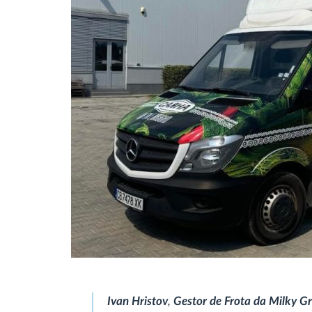
Ivan Hristov
,
Gestor de Frota da Milky G