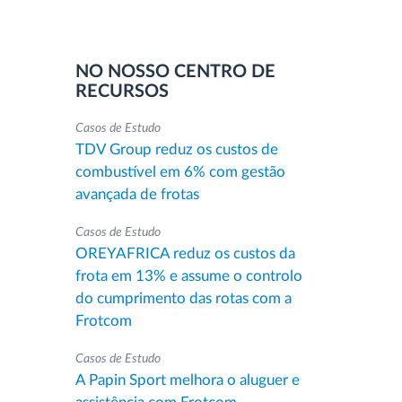
NO NOSSO CENTRO DE
RECURSOS
Casos de Estudo
TDV Group reduz os custos de
combustível em 6% com gestão
avançada de frotas
Casos de Estudo
OREYAFRICA reduz os custos da
frota em 13% e assume o controlo
do cumprimento das rotas com a
Frotcom
Casos de Estudo
A Papin Sport melhora o aluguer e