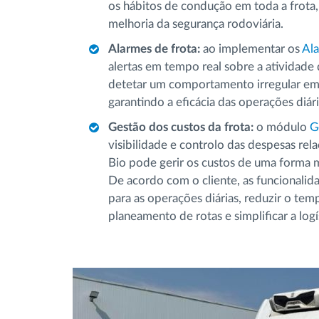
os hábitos de condução em toda a frota,
melhoria da segurança rodoviária.
Alarmes de frota:
ao implementar os
Ala
alertas em tempo real sobre a atividade 
detetar um comportamento irregular em 
garantindo a eficácia das operações diári
Gestão dos custos da frota:
o módulo
G
visibilidade e controlo das despesas rel
Bio pode gerir os custos de uma forma m
De acordo com o cliente, as funcionalid
para as operações diárias, reduzir o tem
planeamento de rotas e simplificar a logís