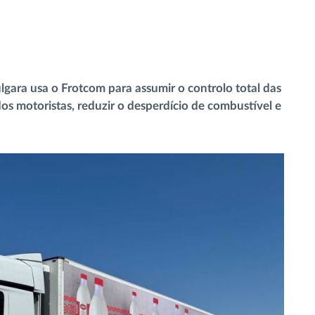
gara usa o Frotcom para assumir o controlo total das
s motoristas, reduzir o desperdício de combustível e