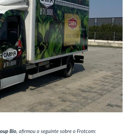
roup Bio
, afirmou o seguinte sobre o Frotcom: