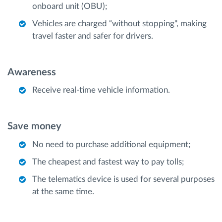
onboard unit (OBU);
Vehicles are charged “without stopping", making
travel faster and safer for drivers.
Awareness
Receive real-time vehicle information.
Save money
No need to purchase additional equipment;
The cheapest and fastest way to pay tolls;
The telematics device is used for several purposes
at the same time.