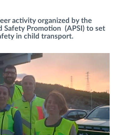
eer activity organized by the
d Safety Promotion (APSI) to set
fety in child transport.