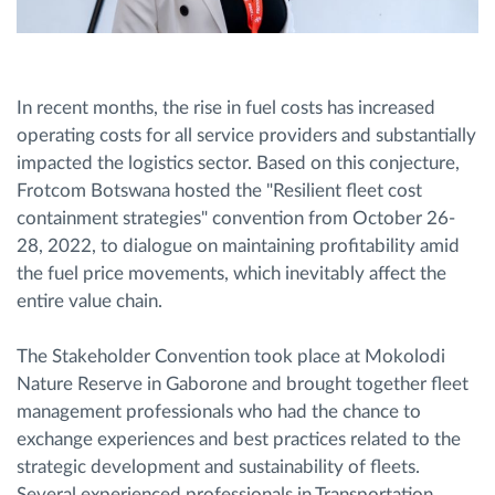
In recent months, the rise in fuel costs has increased
operating costs for all service providers and substantially
impacted the logistics sector. Based on this conjecture,
Frotcom Botswana hosted the "Resilient fleet cost
containment strategies" convention from October 26-
28, 2022, to dialogue on maintaining profitability amid
the fuel price movements, which inevitably affect the
entire value chain.
The Stakeholder Convention took place at Mokolodi
Nature Reserve in Gaborone and brought together fleet
management professionals who had the chance to
exchange experiences and best practices related to the
strategic development and sustainability of fleets.
Several experienced professionals in Transportation,