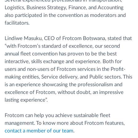
Logistics, Business Strategy, Finance, and Accounting
also participated in the convention as moderators and
facilitators.
Lindiwe Masuku, CEO of Frotcom Botswana, stated that
“with Frotcom’s standard of excellence, our second
annual fleet convention has proven to be the best
interactive, skills exchange and experience. Both for
users and non-users of Frotcom services in the Profit-
making entities, Service delivery, and Public sectors. This
is an experience showcasing the professionalism and
excellence of Frotcom, without doubt, an impressive
lasting experience”.
Frotcom can help you achieve sustainable fleet
management. To know more about Frotcom features,
contact a member of our team
.