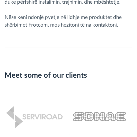
duke përfshirë instalimin, trajnimin, dhe mbështetje.
Nëse keni ndonjë pyetje në lidhje me produktet dhe
shërbimet Frotcom, mos hezitoni të na kontaktoni.
Meet some of our clients