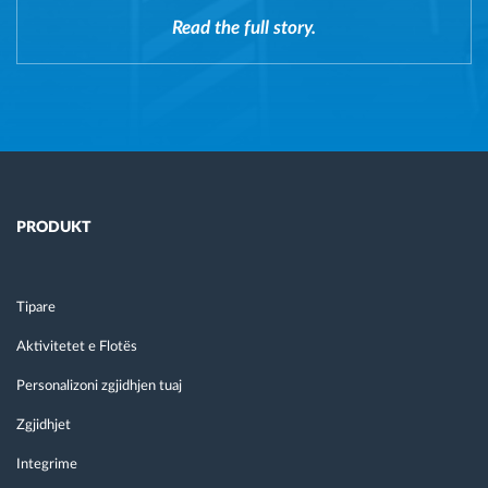
Read the full story.
PRODUKT
Tipare
Aktivitetet e Flotës
Personalizoni zgjidhjen tuaj
Zgjidhjet
Integrime