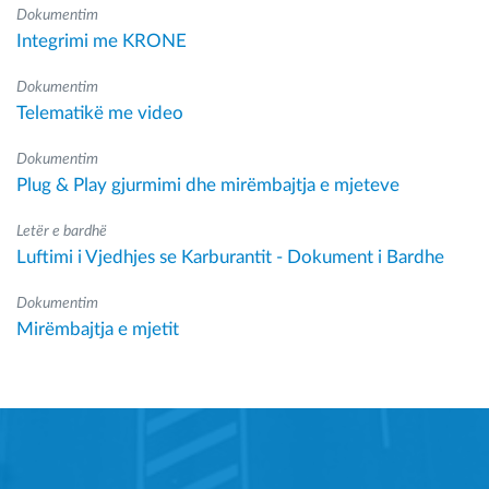
Dokumentim
Integrimi me KRONE
Dokumentim
Telematikë me video
Dokumentim
Plug & Play gjurmimi dhe mirëmbajtja e mjeteve
Letër e bardhë
Luftimi i Vjedhjes se Karburantit - Dokument i Bardhe
Dokumentim
Mirëmbajtja e mjetit