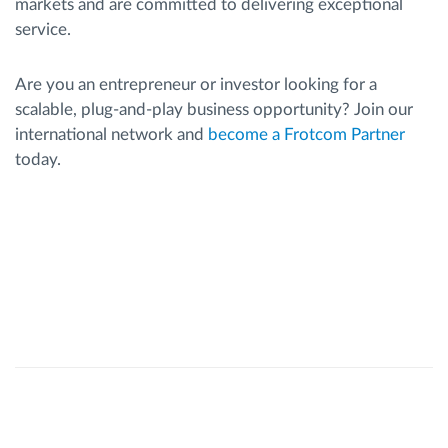
markets and are committed to delivering exceptional
service.
Are you an entrepreneur or investor looking for a
scalable, plug-and-play business opportunity? Join our
international network and
become a Frotcom Partner
today.