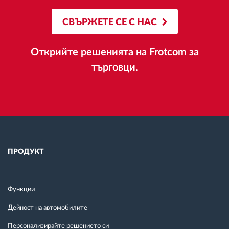
СВЪРЖЕТЕ СЕ С НАС
Открийте решенията на Frotcom за
търговци.
ПРОДУКТ
Функции
Дейност на автомобилите
Персонализирайте решението си