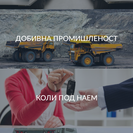
ДОБИВНА ПРОМИШЛЕНОСТ
КОЛИ ПОД НАЕМ