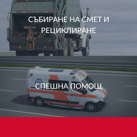
СЪБИРАНЕ НА СМЕТ И
РЕЦИКЛИРАНЕ
СПЕШНА ПОМОЩ