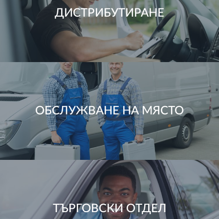
ДИСТРИБУТИРАНЕ
ОБСЛУЖВАНЕ НА МЯСТО
ТЪРГОВСКИ ОТДЕЛ