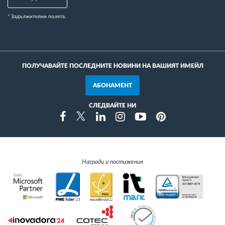
* Задължителни полета.
ПОЛУЧАВАЙТЕ ПОСЛЕДНИТЕ НОВИНИ НА ВАШИЯТ ИМЕЙЛ
АБОНАМЕНТ
СЛЕДВАЙТЕ НИ
Instragram
Facebook
Twitter
Linkedin
Youtube
Pinterest
Награди и постижения