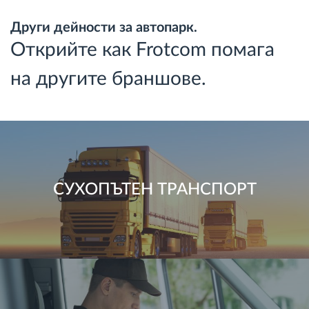
Други дейности за автопарк.
Открийте как Frotcom помага
на другите браншове.
СУХОПЪТЕН ТРАНСПОРТ