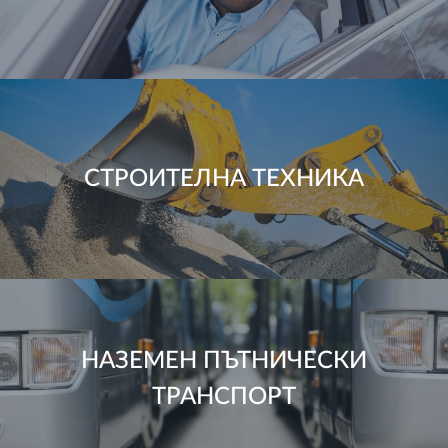
СТРОИТЕЛНА ТЕХНИКА
НАЗЕМЕН ПЪТНИЧЕСКИ
ТРАНСПОРТ