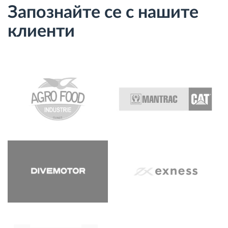
Запознайте се с нашите
клиенти