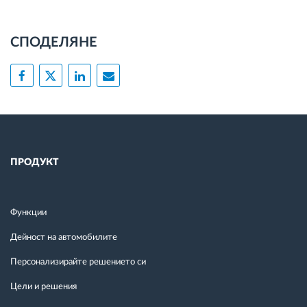
СПОДЕЛЯНЕ
ПРОДУКТ
Функции
Дейност на автомобилите
Персонализирайте решението си
Цели и решения