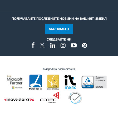
ПОЛУЧАВАЙТЕ ПОСЛЕДНИТЕ НОВИНИ НА ВАШИЯТ ИМЕЙЛ
АБОНАМЕНТ
СЛЕДВАЙТЕ НИ
Instragram
Facebook
Twitter
Linkedin
Youtube
Pinterest
Награди и постижения