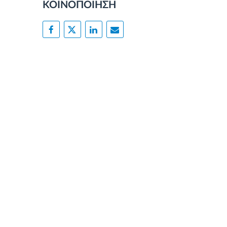
ΚΟΙΝΟΠΟΙΗΣΗ