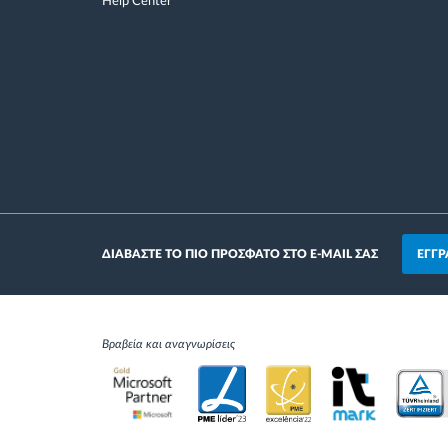
Help Center
ΕΓΓΡ
ΔΙΑΒΑΣΤΕ ΤΟ ΠΙΟ ΠΡΟΣΦΑΤΟ ΣΤΟ E-MAIL ΣΑΣ
Βραβεία και αναγνωρίσεις