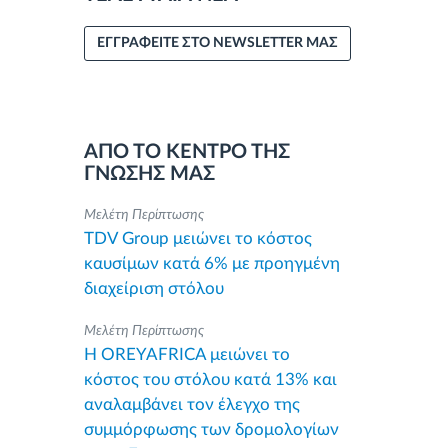
ΕΓΓΡΑΦΕΙΤΕ ΣΤΟ NEWSLETTER ΜΑΣ
ΑΠΟ ΤΟ ΚΕΝΤΡΟ ΤΗΣ
ΓΝΩΣΗΣ ΜΑΣ
Μελέτη Περίπτωσης
TDV Group μειώνει το κόστος
καυσίμων κατά 6% με προηγμένη
διαχείριση στόλου
Μελέτη Περίπτωσης
Η OREYAFRICA μειώνει το
κόστος του στόλου κατά 13% και
αναλαμβάνει τον έλεγχο της
συμμόρφωσης των δρομολογίων