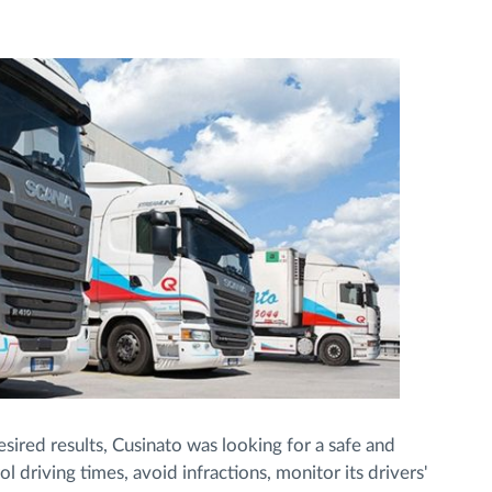
sired results, Cusinato was looking for a safe and
 driving times, avoid infractions, monitor its drivers'