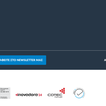
ΑΦΕΙΤΕ ΣΤΟ NEWSLETTER ΜΑΣ