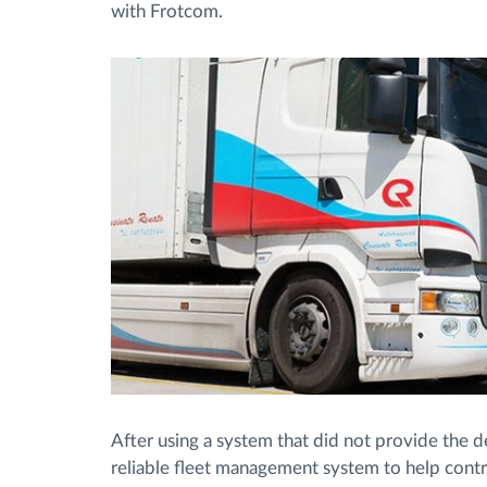
with Frotcom.
After using a system that did not provide the de
reliable fleet management system to help control