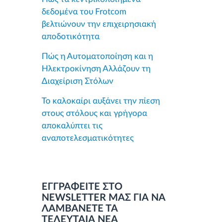
δεδομένα του Frotcom
βελτιώνουν την επιχειρησιακή
αποδοτικότητα
Πώς η Αυτοματοποίηση και η
Ηλεκτροκίνηση Αλλάζουν τη
Διαχείριση Στόλων
Το καλοκαίρι αυξάνει την πίεση
στους στόλους και γρήγορα
αποκαλύπτει τις
αναποτελεσματικότητες
ΕΓΓΡΑΦΕΙΤΕ ΣΤΟ
NEWSLETTER ΜΑΣ ΓΙΑ ΝΑ
ΛΑΜΒΑΝΕΤΕ ΤΑ
ΤΕΛΕΥΤΑΙΑ ΝΕΑ