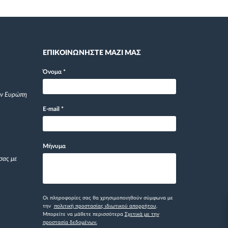
ΕΠΙΚΟΙΝΩΝΗΣΤΕ ΜΑΖΙ ΜΑΣ
Όνομα
*
ην Ευρώπη
E-mail
*
Μήνυμα
σας με
Οι πληροφορίες σας θα χρησιμοποιηθούν σύμφωνα με
την
πολιτική προστασίας ιδιωτικού απορρήτου
.
Μπορείτε να μάθετε περισσότερα
Σχετικά με την
προστασία δεδομένων.