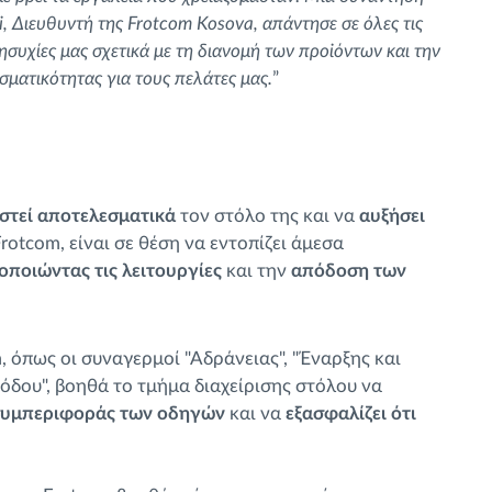
, Διευθυντή της Frotcom Kosova, απάντησε σε όλες τις
νησυχίες μας σχετικά με τη διανομή των προϊόντων και την
σματικότητας για τους πελάτες μας.
”
ιστεί αποτελεσματικά
τον στόλο της και να
αυξήσει
rotcom, είναι σε θέση να εντοπίζει άμεσα
οποιώντας τις λειτουργίες
και την
απόδοση των
 όπως οι συναγερμοί "Αδράνειας", "Έναρξης και
όδου", βοηθά το τμήμα διαχείρισης στόλου να
 συμπεριφοράς των οδηγών
και να
εξασφαλίζει ότι