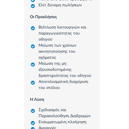
Ελίτ δύναμη πωλήσεων
Οι Προκλήσεις
Βελτίωση λειτουργιών και
παραγωγικότητας του
οδηγού
Μείωση των χρόνων
ακινητοποίησης του
οχήματος
Μείωση της μη
εξουσιοδοτημένης
δραστηριότητας του οδηγού
Αποτελεσματική διαχείριση
του στόλου
Η Λύση
Σχεδιασμός και
Παρακολούθηση Διαδρομών
Ενσωματωμένη πλοήγηση
Αναφορές