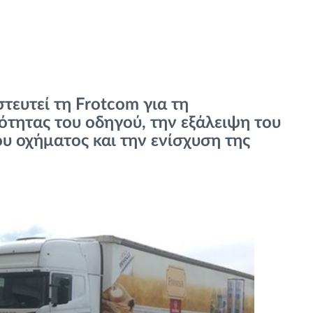
στευτεί τη Frotcom για τη
τητας του οδηγού, την εξάλειψη του
ου οχήματος και την ενίσχυση της