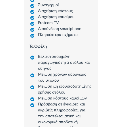
Συναγερμοί
Διαχείριση κόστους
Διαχείριση καυσίμου
Frotcom TV
Διασύνδεση smartphone
Πλησιέστερα οχήματα
Τα Οφέλη
Βελτιστοποιημένη
παραγωγικότητα στόλου και
οδηγού
Μείωση χρόνων αδράνειας
του στόλου
Μείωση μη εξουσιοδοτημένης
χρήσης στόλου
Μείωση κόστους καυσίμων
Πρόσβαση σε έγκαιρες και
ακριβείς πληροφορίες, για
την αποτελεσματική και
οικονομικά αποδοτική