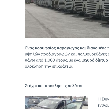
Ένας
κορυφαίος παραγωγός και διανομέας
π
υψηλών προδιαγραφών και πολυουρεθάνες στ
πάνω από 1.000 άτομα με ένα
ισχυρό δίκτυο
ολόκληρη την επικράτεια.
Στόχοι και προκλήσεις πελάτοι
Η Dev
ενσωμ