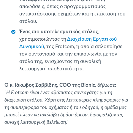
αποφάσεις, όπως ο προγραμματισμός
αντικατάστασης οχημάτων και η επέκταση του
στόλου.
Ένας πιο αποτελεσματικός στόλος
,
χρησιμοποιώντας τη
Διαχείριση Εργατικού
Δυναμικού
, της Frotcom, η οποία απλοποίησε
τον συντονισμό και την επικοινωνία με τον
στόλο της, ενισχύοντας τη συνολική
λειτουργική αποδοτικότητα.
Ο κ. Ιάκωβος Σαββίδης, COO της Bionic
, δήλωσε:
"Η Frotcom είναι ένας αξιόπιστος συνεργάτης για τη
διαχείριση στόλου. Χάρη στις λεπτομερείς πληροφορίες για
τη συμπεριφορά του οχήματος ή του οδηγού, η ομάδα μας
μπορεί πλέον να αναλάβει δράση άμεσα, διασφαλίζοντας
συνεχή λειτουργική βελτίωση."