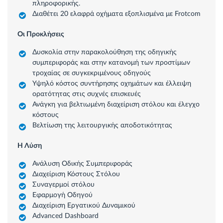
πληροφορικής.
Διαθέτει 20 ελαφρά οχήματα εξοπλισμένα με Frotcom
Οι Προκλήσεις
Δυσκολία στην παρακολούθηση της οδηγικής
συμπεριφοράς και στην κατανομή των προστίμων
τροχαίας σε συγκεκριμένους οδηγούς
Υψηλό κόστος συντήρησης οχημάτων και έλλειψη
ορατότητας στις συχνές επισκευές
Ανάγκη για βελτιωμένη διαχείριση στόλου και έλεγχο
κόστους
Βελτίωση της λειτουργικής αποδοτικότητας
Η Λύση
Ανάλυση Οδικής Συμπεριφοράς
Διαχείριση Κόστους Στόλου
Συναγερμοί στόλου
Εφαρμογή Οδηγού
Διαχείριση Εργατικού Δυναμικού
Advanced Dashboard