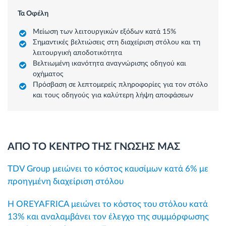
Τα Οφέλη
Μείωση των λειτουργικών εξόδων κατά 15%
Σημαντικές βελτιώσεις στη διαχείριση στόλου και τη
λειτουργική αποδοτικότητα
Βελτιωμένη ικανότητα αναγνώρισης οδηγού και
οχήματος
Πρόσβαση σε λεπτομερείς πληροφορίες για τον στόλο
και τους οδηγούς για καλύτερη λήψη αποφάσεων
ΑΠΟ ΤΟ ΚΕΝΤΡΟ ΤΗΣ ΓΝΩΣΗΣ ΜΑΣ
TDV Group μειώνει το κόστος καυσίμων κατά 6% με
προηγμένη διαχείριση στόλου
Η OREYAFRICA μειώνει το κόστος του στόλου κατά
13% και αναλαμβάνει τον έλεγχο της συμμόρφωσης