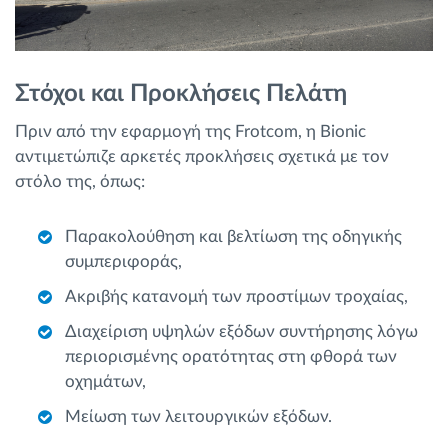
Στόχοι και Προκλήσεις Πελάτη
Πριν από την εφαρμογή της Frotcom, η Bionic
αντιμετώπιζε αρκετές προκλήσεις σχετικά με τον
στόλο της, όπως:
Παρακολούθηση και βελτίωση της οδηγικής
συμπεριφοράς,
Ακριβής κατανομή των προστίμων τροχαίας,
Διαχείριση υψηλών εξόδων συντήρησης λόγω
περιορισμένης ορατότητας στη φθορά των
οχημάτων,
Μείωση των λειτουργικών εξόδων.