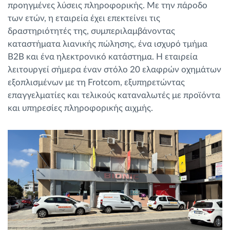
προηγμένες λύσεις πληροφορικής. Με την πάροδο
των ετών, η εταιρεία έχει επεκτείνει τις
δραστηριότητές της, συμπεριλαμβάνοντας
καταστήματα λιανικής πώλησης, ένα ισχυρό τμήμα
B2B και ένα ηλεκτρονικό κατάστημα. Η εταιρεία
λειτουργεί σήμερα έναν στόλο 20 ελαφρών οχημάτων
εξοπλισμένων με τη Frotcom, εξυπηρετώντας
επαγγελματίες και τελικούς καταναλωτές με προϊόντα
και υπηρεσίες πληροφορικής αιχμής.