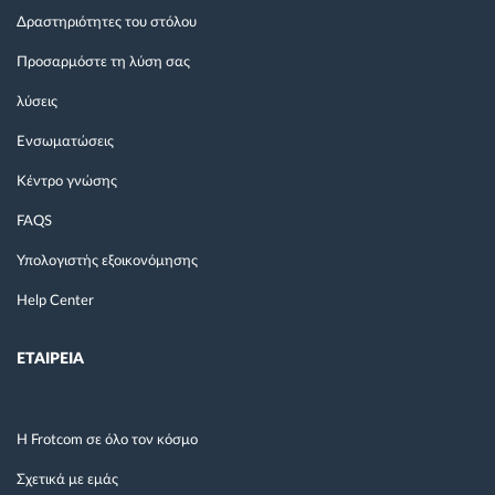
Δραστηριότητες του στόλου
Προσαρμόστε τη λύση σας
λύσεις
Ενσωματώσεις
Κέντρο γνώσης
FAQS
Υπολογιστής εξοικονόμησης
Help Center
ΕΤΑΙΡΕΙΑ
Η Frotcom σε όλο τον κόσμο
Σχετικά με εμάς