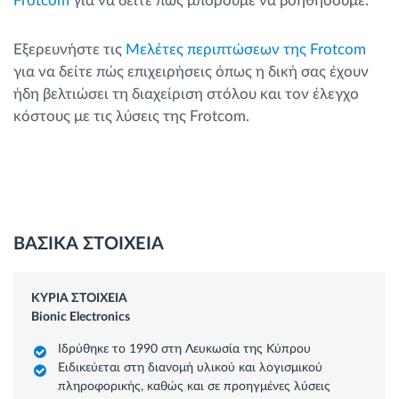
Frotcom
για να δείτε πώς μπορούμε να βοηθήσουμε.
Εξερευνήστε τις
Μελέτες περιπτώσεων της Frotcom
για να δείτε πώς επιχειρήσεις όπως η δική σας έχουν
ήδη βελτιώσει τη διαχείριση στόλου και τον έλεγχο
κόστους με τις λύσεις της Frotcom.
ΒΑΣΙΚΑ ΣΤΟΙΧΕΙΑ
ΚΥΡΙΑ ΣΤΟΙΧΕΙΑ
Bionic Electronics
Ιδρύθηκε το 1990 στη Λευκωσία της Κύπρου
Ειδικεύεται στη διανομή υλικού και λογισμικού
πληροφορικής, καθώς και σε προηγμένες λύσεις