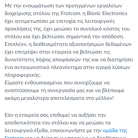
Με την ενσωμάτωση των προηγμένων εργαλείων
διαχείρισης στόλου της Frotcom, η Bionic Electronics
έχει αντιμετωπίσει με επιτυχία τις λειτουργικές
προκλήσεις της, έχει μειώσει το συνολικό κόστος του
στόλου και έχει βελτιώσει σημαντικά την απόδοση.
Επιπλέον, η διαθεσιμότητα αξιοποιήσιμων δεδομένων
έχει επιτρέψει στην εταιρεία να βελτιώσει τις
δυνατότητες λήψης αποφάσεών της και να διατηρήσει
ένα ανταγωνιστικό πλεονέκτημα στην αγορά λύσεων
πληροφορικής.
Είμαστε ενθουσιασμένοι που συνεχίζουμε να
αναπτύσσουμε τη συνεργασία μας και να βλέπουμε
ακόμη μεγαλύτερα αποτελέσματα στο μέλλον!
Εάν η εταιρεία σας επιθυμεί να αυξήσει την
αποδοτικότητα του στόλου και να μειώσει τα
λειτουργικά έξοδα, επικοινωνήστε με την
ομάδα της