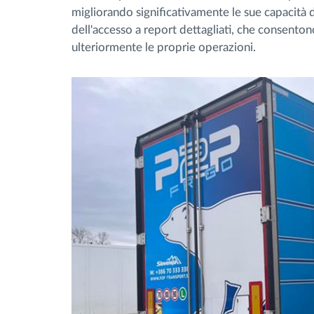
migliorando significativamente le sue capacità d
dell'accesso a report dettagliati, che consenton
ulteriormente le proprie operazioni.