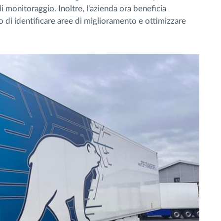
i monitoraggio. Inoltre, l'azienda ora beneficia
o di identificare aree di miglioramento e ottimizzare