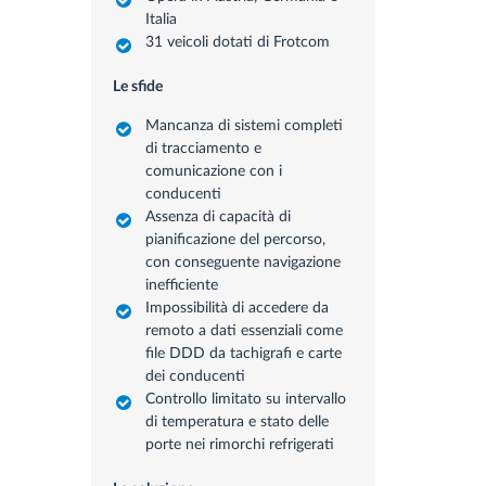
Italia
31 veicoli dotati di Frotcom
Le sfide
Mancanza di sistemi completi
di tracciamento e
comunicazione con i
conducenti
Assenza di capacità di
pianificazione del percorso,
con conseguente navigazione
inefficiente
Impossibilità di accedere da
remoto a dati essenziali come
file DDD da tachigrafi e carte
dei conducenti
Controllo limitato su intervallo
di temperatura e stato delle
porte nei rimorchi refrigerati