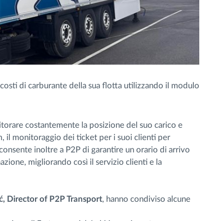
 costi di carburante della sua flotta utilizzando il modulo
torare costantemente la posizione del suo carico e
 il monitoraggio dei ticket per i suoi clienti per
consente inoltre a P2P di garantire un orario di arrivo
zione, migliorando così il servizio clienti e la
ć, Director of P2P Transport
, hanno condiviso alcune