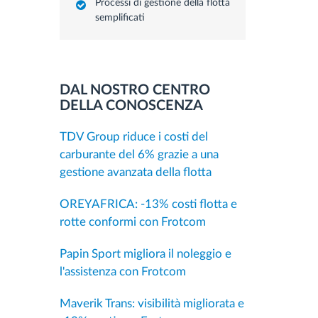
Processi di gestione della flotta
semplificati
DAL NOSTRO CENTRO
DELLA CONOSCENZA
TDV Group riduce i costi del
carburante del 6% grazie a una
gestione avanzata della flotta
OREYAFRICA: -13% costi flotta e
rotte conformi con Frotcom
Papin Sport migliora il noleggio e
l'assistenza con Frotcom
Maverik Trans: visibilità migliorata e