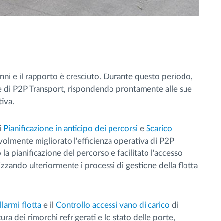
nni e il rapporto è cresciuto. Durante questo periodo,
e di P2P Transport, rispondendo prontamente alle sue
tiva.
i
Pianificazione in anticipo dei percorsi
e
Scarico
volmente migliorato l'efficienza operativa di P2P
la pianificazione del percorso e facilitato l'accesso
izzando ulteriormente i processi di gestione della flotta
llarmi flotta
e il
Controllo accessi vano di carico
di
ra dei rimorchi refrigerati e lo stato delle porte,