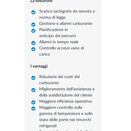
La soluzione
Scarico tachigrafo da remoto a
norma di legge
Gestione e allarmi carburante
Pianificazione in
anticipo dei percorsi
Allarmi in tempo reale
Controllo accessi vano di
carico
I vantaggi
Riduzione dei costi del
carburante
Miglioramento dell'assistenza e
della soddisfazione del cliente
Maggiore efficienza operativa
Maggiore controllo sulla
gamma di temperatura e sullo
stato delle porte nei rimorchi
refrigerati