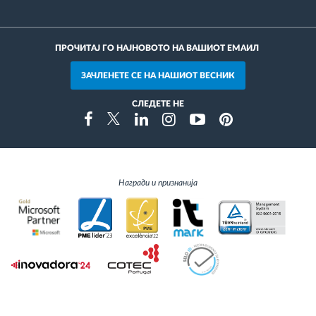
ПРОЧИТАЈ ГО НАЈНОВОТО НА ВАШИОТ ЕМАИЛ
ЗАЧЛЕНЕТЕ СЕ НА НАШИОТ ВЕСНИК
СЛЕДЕТЕ НЕ
Instragram
Facebook
Twitter
Linkedin
Youtube
Pinterest
Награди и признанија