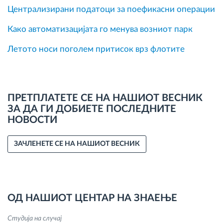
Централизирани податоци за поефикасни операции
Како автоматизацијата го менува возниот парк
Летото носи поголем притисок врз флотите
ПРЕТПЛАТЕТЕ СЕ НА НАШИОТ ВЕСНИК
ЗА ДА ГИ ДОБИЕТЕ ПОСЛЕДНИТЕ
НОВОСТИ
ЗАЧЛЕНЕТЕ СЕ НА НАШИОТ ВЕСНИК
ОД НАШИОТ ЦЕНТАР НА ЗНАЕЊЕ
Студија на случај