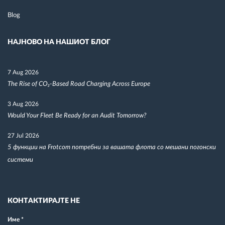
Blog
НАЈНОВО НА НАШИОТ БЛОГ
7 Aug 2026
The Rise of CO₂-Based Road Charging Across Europe
3 Aug 2026
Would Your Fleet Be Ready for an Audit Tomorrow?
27 Jul 2026
5 функции на Frotcom потребни за вашата флота со мешани погонски
системи
КОНТАКТИРАЈТЕ НЕ
Име
*