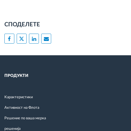
СПОДЕЛЕТЕ
ПРОДУКТИ
Kарактеристики
Активност на Флота
Решение по ваша мерка
решенија