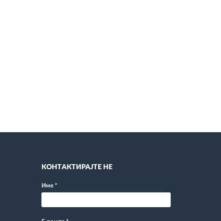
КОНТАКТИРАЈТЕ НЕ
Име
*