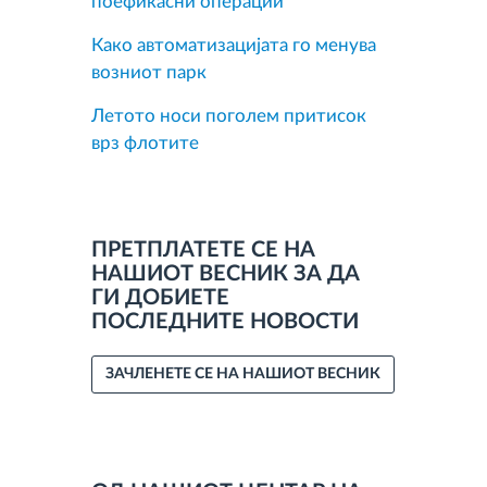
поефикасни операции
Како автоматизацијата го менува
возниот парк
Летото носи поголем притисок
врз флотите
ПРЕТПЛАТЕТЕ СЕ НА
НАШИОТ ВЕСНИК ЗА ДА
ГИ ДОБИЕТЕ
ПОСЛЕДНИТЕ НОВОСТИ
ЗАЧЛЕНЕТЕ СЕ НА НАШИОТ ВЕСНИК