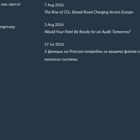
низ светот
7 Aug 2026
The Rise of CO₂-Based Road Charging Across Europe
3 Aug 2026
 партнер
Would Your Fleet Be Ready for an Audit Tomorrow?
27 Jul 2026
5 функции на Frotcom потребни за вашата флота 
погонски системи