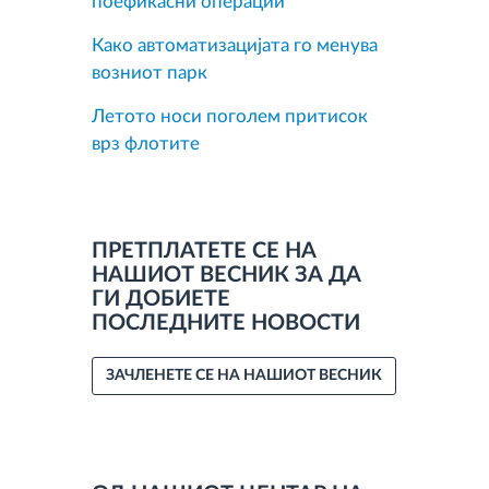
поефикасни операции
Како автоматизацијата го менува
возниот парк
Летото носи поголем притисок
врз флотите
ПРЕТПЛАТЕТЕ СЕ НА
НАШИОТ ВЕСНИК ЗА ДА
ГИ ДОБИЕТЕ
ПОСЛЕДНИТЕ НОВОСТИ
ЗАЧЛЕНЕТЕ СЕ НА НАШИОТ ВЕСНИК