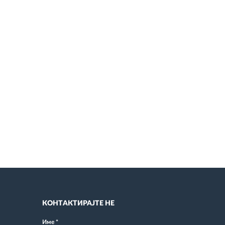
КОНТАКТИРАЈТЕ НЕ
Име
*