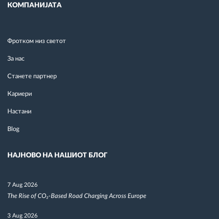
КОМПАНИЈАТА
Фротком низ светот
За нас
Станете партнер
Кариери
Настани
Blog
НАЈНОВО НА НАШИОТ БЛОГ
7 Aug 2026
The Rise of CO₂-Based Road Charging Across Europe
3 Aug 2026