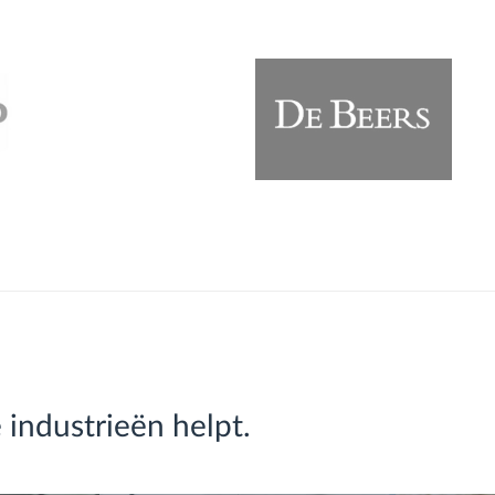
industrieën helpt.