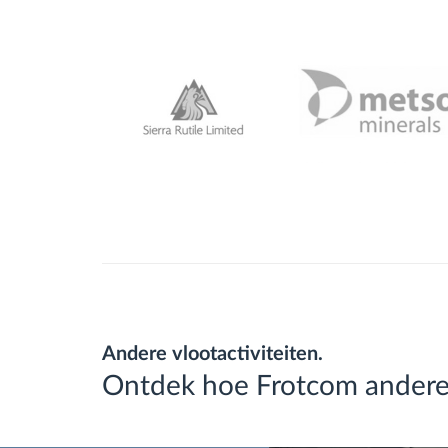
Andere vlootactiviteiten.
Ontdek hoe Frotcom andere 