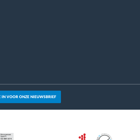
JE IN VOOR ONZE NIEUWSBRIEF