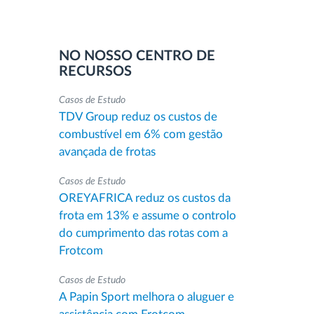
NO NOSSO CENTRO DE
RECURSOS
Casos de Estudo
TDV Group reduz os custos de
combustível em 6% com gestão
avançada de frotas
Casos de Estudo
OREYAFRICA reduz os custos da
frota em 13% e assume o controlo
do cumprimento das rotas com a
Frotcom
Casos de Estudo
A Papin Sport melhora o aluguer e