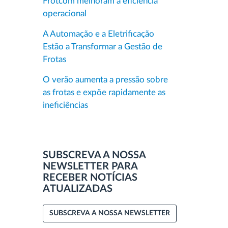
Frotcom melhoram a eficiência
operacional
A Automação e a Eletrificação
Estão a Transformar a Gestão de
Frotas
O verão aumenta a pressão sobre
as frotas e expõe rapidamente as
ineficiências
SUBSCREVA A NOSSA
NEWSLETTER PARA
RECEBER NOTÍCIAS
ATUALIZADAS
SUBSCREVA A NOSSA NEWSLETTER