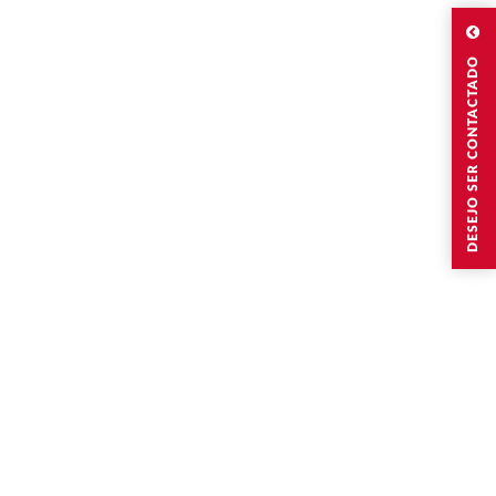
DESEJO SER CONTACTADO