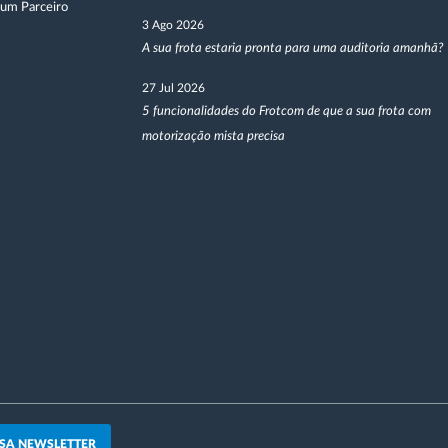
 um Parceiro
3 Ago 2026
A sua frota estaria pronta para uma auditoria amanhã?
27 Jul 2026
5 funcionalidades do Frotcom de que a sua frota com
motorização mista precisa
SA NEWSLETTER