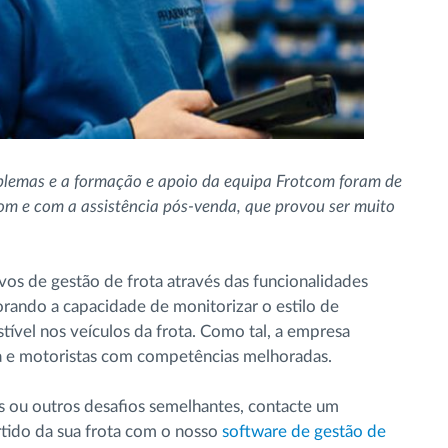
lemas e a formação e apoio da equipa Frotcom foram de
com e com a assistência pós-venda, que provou ser muito
vos de gestão de frota através das funcionalidades
orando a capacidade de monitorizar o estilo de
ível nos veículos da frota. Como tal, a empresa
ca e motoristas com competências melhoradas.
 ou outros desafios semelhantes, contacte um
tido da sua frota com o nosso
software de gestão de