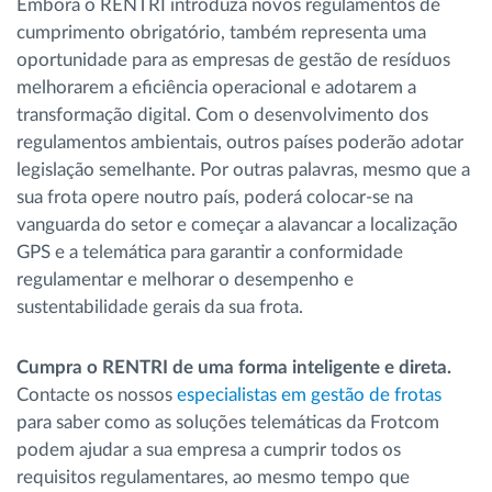
Embora o RENTRI introduza novos regulamentos de
cumprimento obrigatório, também representa uma
oportunidade para as empresas de gestão de resíduos
melhorarem a eficiência operacional e adotarem a
transformação digital. Com o desenvolvimento dos
regulamentos ambientais, outros países poderão adotar
legislação semelhante. Por outras palavras, mesmo que a
sua frota opere noutro país, poderá colocar-se na
vanguarda do setor e começar a alavancar a localização
GPS e a telemática para garantir a conformidade
regulamentar e melhorar o desempenho e
sustentabilidade gerais da sua frota.
Cumpra o RENTRI de uma forma inteligente e direta.
Contacte os nossos
especialistas em gestão de frotas
para saber como as soluções telemáticas da Frotcom
podem ajudar a sua empresa a cumprir todos os
requisitos regulamentares, ao mesmo tempo que