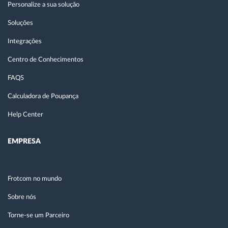
Personalize a sua solução
Soluções
Integrações
Centro de Conhecimentos
FAQS
Calculadora de Poupança
Help Center
EMPRESA
Frotcom no mundo
Sobre nós
Torne-se um Parceiro