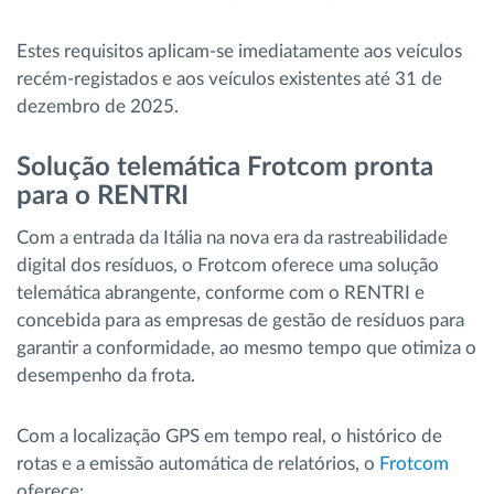
Estes requisitos aplicam-se imediatamente aos veículos
recém-registados e aos veículos existentes até 31 de
dezembro de 2025.
Solução telemática Frotcom pronta
para o RENTRI
Com a entrada da Itália na nova era da rastreabilidade
digital dos resíduos, o Frotcom oferece uma solução
telemática abrangente, conforme com o RENTRI e
concebida para as empresas de gestão de resíduos para
garantir a conformidade, ao mesmo tempo que otimiza o
desempenho da frota.
Com a localização GPS em tempo real, o histórico de
rotas e a emissão automática de relatórios, o
Frotcom
oferece: