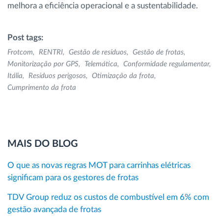
melhora a eficiência operacional e a sustentabilidade.
Post tags:
Frotcom
RENTRI
Gestão de resíduos
Gestão de frotas
Monitorização por GPS
Telemática
Conformidade regulamentar
Itália
Resíduos perigosos
Otimização da frota
Cumprimento da frota
MAIS DO BLOG
O que as novas regras MOT para carrinhas elétricas
significam para os gestores de frotas
TDV Group reduz os custos de combustível em 6% com
gestão avançada de frotas