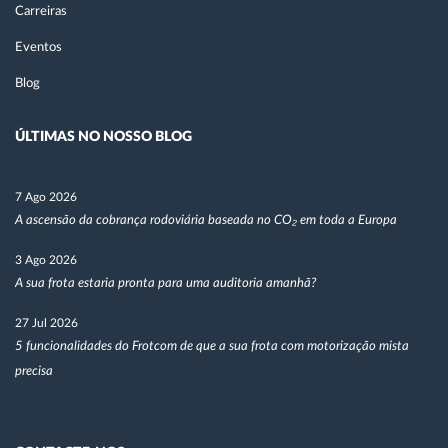
Carreiras
Eventos
Blog
ÚLTIMAS NO NOSSO BLOG
7 Ago 2026
A ascensão da cobrança rodoviária baseada no CO₂ em toda a Europa
3 Ago 2026
A sua frota estaria pronta para uma auditoria amanhã?
27 Jul 2026
5 funcionalidades do Frotcom de que a sua frota com motorização mista
precisa