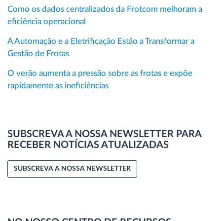
Como os dados centralizados da Frotcom melhoram a
eficiência operacional
A Automação e a Eletrificação Estão a Transformar a
Gestão de Frotas
O verão aumenta a pressão sobre as frotas e expõe
rapidamente as ineficiências
SUBSCREVA A NOSSA NEWSLETTER PARA
RECEBER NOTÍCIAS ATUALIZADAS
SUBSCREVA A NOSSA NEWSLETTER