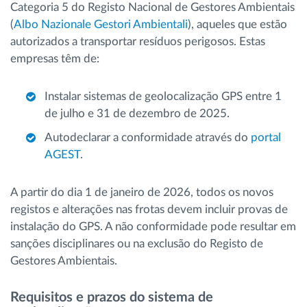
Categoria 5 do Registo Nacional de Gestores Ambientais
(
Albo Nazionale Gestori Ambientali
), aqueles que estão
autorizados a transportar resíduos perigosos. Estas
empresas têm de:
Instalar sistemas de geolocalização GPS entre 1
de julho e 31 de dezembro de 2025.
Autodeclarar a conformidade através do
portal
AGEST
.
A partir do dia 1 de janeiro de 2026, todos os novos
registos e alterações nas frotas devem incluir provas de
instalação do GPS. A não conformidade pode resultar em
sanções disciplinares ou na exclusão do Registo de
Gestores Ambientais.
Requisitos e prazos do sistema de