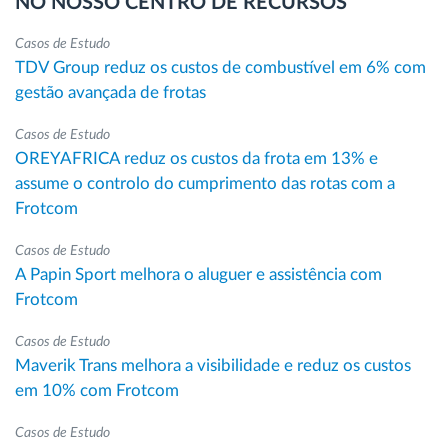
NO NOSSO CENTRO DE RECURSOS
Casos de Estudo
TDV Group reduz os custos de combustível em 6% com
gestão avançada de frotas
Casos de Estudo
OREYAFRICA reduz os custos da frota em 13% e
assume o controlo do cumprimento das rotas com a
Frotcom
Casos de Estudo
A Papin Sport melhora o aluguer e assistência com
Frotcom
Casos de Estudo
Maverik Trans melhora a visibilidade e reduz os custos
em 10% com Frotcom
Casos de Estudo