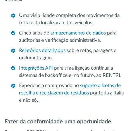
Uma visibilidade completa dos movimentos da
frota e da localização dos veículos.
Cinco anos de
armazenamento de dados
para
auditorias e verificação administrativa.
Relatórios detalhados
sobre rotas, paragens e
quilometragem.
Integrações API
para uma ligação contínua a
sistemas de backoffice e, no futuro, ao RENTRI.
Experiência comprovada no
suporte a frotas de
recolha e reciclagem de resíduos
por toda a Itália
e não só.
Fazer da conformidade uma oportunidade