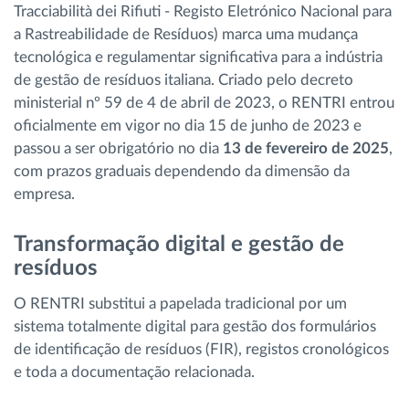
Tracciabilità dei Rifiuti - Registo Eletrónico Nacional para
a Rastreabilidade de Resíduos) marca uma mudança
tecnológica e regulamentar significativa para a indústria
de gestão de resíduos italiana. Criado pelo decreto
ministerial nº 59 de 4 de abril de 2023, o RENTRI entrou
oficialmente em vigor no dia 15 de junho de 2023 e
passou a ser obrigatório no dia
13 de fevereiro de 2025
,
com prazos graduais dependendo da dimensão da
empresa.
Transformação digital e gestão de
resíduos
O RENTRI substitui a papelada tradicional por um
sistema totalmente digital para gestão dos formulários
de identificação de resíduos (FIR), registos cronológicos
e toda a documentação relacionada.