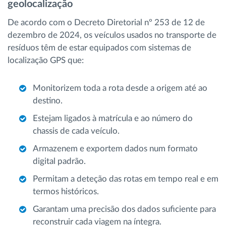
geolocalização
De acordo com o Decreto Diretorial nº 253 de 12 de
dezembro de 2024, os veículos usados no transporte de
resíduos têm de estar equipados com sistemas de
localização GPS que:
Monitorizem toda a rota desde a origem até ao
destino.
Estejam ligados à matrícula e ao número do
chassis de cada veículo.
Armazenem e exportem dados num formato
digital padrão.
Permitam a deteção das rotas em tempo real e em
termos históricos.
Garantam uma precisão dos dados suficiente para
reconstruir cada viagem na íntegra.