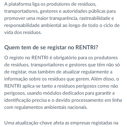
A plataforma liga os produtores de resíduos,
transportadores, gestores e autoridades públicas para
promover uma maior transparência, rastreabilidade e
responsabilidade ambiental ao longo de todo o ciclo de
vida dos resíduos.
Quem tem de se registar no RENTRI?
O registo no RENTRI é obrigatório para os produtores
de resíduos, transportadores e gestores que têm não só
de registar, mas também de atualizar regularmente a
informação sobre os resíduos que gerem. Além disso, o
RENTRI aplica-se tanto a resíduos perigosos como não
perigosos, usando módulos dedicados para garantir a
identificação precisa e o devido processamento em linha
com regulamentos ambientais nacionais.
Uma atualização-chave afeta as empresas registadas na