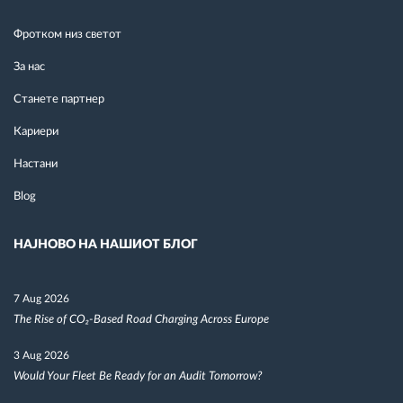
Фротком низ светот
За нас
Станете партнер
Кариери
Настани
Blog
НАЈНОВО НА НАШИОТ БЛОГ
7 Aug 2026
The Rise of CO₂-Based Road Charging Across Europe
3 Aug 2026
Would Your Fleet Be Ready for an Audit Tomorrow?