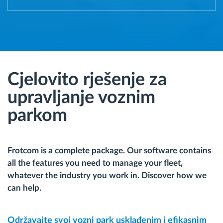
Cjelovito rješenje za
upravljanje voznim
parkom
Frotcom is a complete package. Our software contains
all the features you need to manage your fleet,
whatever the industry you work in. Discover how we
can help.
Održavajte svoj vozni park usklađenim i efikasnim