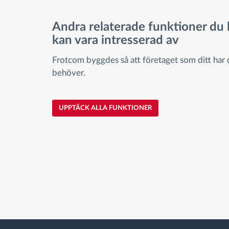
Andra relaterade funktioner du
kan vara intresserad av
Frotcom byggdes så att företaget som ditt har
behöver.
UPPTÄCK ALLA FUNKTIONER