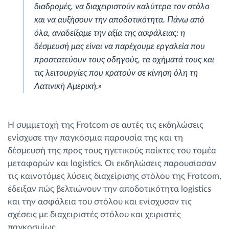
διαδρομές, να διαχειριστούν καλύτερα τον στόλο
και να αυξήσουν την αποδοτικότητα. Πάνω από
όλα, αναδείξαμε την αξία της ασφάλειας: η
δέσμευσή μας είναι να παρέχουμε εργαλεία που
προστατεύουν τους οδηγούς, τα οχήματά τους και
τις λειτουργίες που κρατούν σε κίνηση όλη τη
Λατινική Αμερική.»
Η συμμετοχή της Frotcom σε αυτές τις εκδηλώσεις
ενίσχυσε την παγκόσμια παρουσία της και τη
δέσμευσή της προς τους ηγετικούς παίκτες του τομέα
μεταφορών και logistics. Οι εκδηλώσεις παρουσίασαν
τις καινοτόμες λύσεις διαχείρισης στόλου της Frotcom,
έδειξαν πώς βελτιώνουν την αποδοτικότητα logistics
και την ασφάλεια του στόλου και ενίσχυσαν τις
σχέσεις με διαχειριστές στόλου και χειριστές
παγκοσμίως.