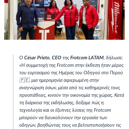
Ο
César Prieto
,
CEO
της
Frotcom LATAM
, δήλωσε:
«Η συμμετοχή της Frotcom στην έκθεση ήταν μέρος
του εορτασμού της Ημέρας του Οδηγού στο Περού
🇵🇪, μια ημερομηνία αφιερωμένη στην
αναγνώριση όσων, μέσα από τις καθημερινές τους
προσπάθειες, κινούν την οικονομία της χώρας. Κατά
τη διάρκεια της εκδήλωσης, δείξαμε πώς η
τεχνολογία και οι έξυπνες λύσεις της Frotcom
μπορούν να διευκολύνουν την εργασία των
οδηγών, βοηθώντας τους να βελτιστοποιήσουν τις