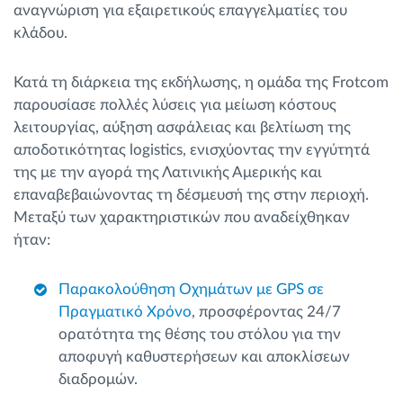
αναγνώριση για εξαιρετικούς επαγγελματίες του
κλάδου.
Κατά τη διάρκεια της εκδήλωσης, η ομάδα της Frotcom
παρουσίασε πολλές λύσεις για μείωση κόστους
λειτουργίας, αύξηση ασφάλειας και βελτίωση της
αποδοτικότητας logistics, ενισχύοντας την εγγύτητά
της με την αγορά της Λατινικής Αμερικής και
επαναβεβαιώνοντας τη δέσμευσή της στην περιοχή.
Μεταξύ των χαρακτηριστικών που αναδείχθηκαν
ήταν:
Παρακολούθηση Οχημάτων με GPS σε
Πραγματικό Χρόνο
, προσφέροντας 24/7
ορατότητα της θέσης του στόλου για την
αποφυγή καθυστερήσεων και αποκλίσεων
διαδρομών.