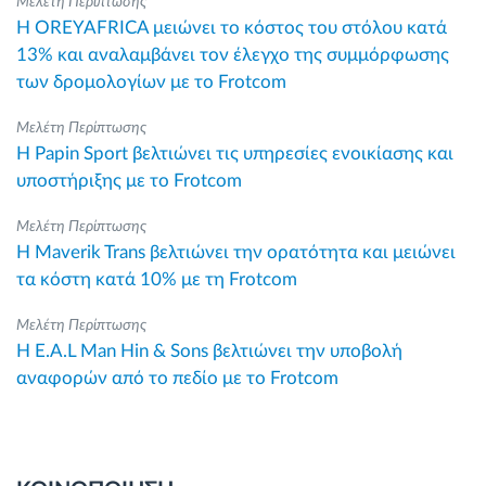
Μελέτη Περίπτωσης
Η OREYAFRICA μειώνει το κόστος του στόλου κατά
13% και αναλαμβάνει τον έλεγχο της συμμόρφωσης
των δρομολογίων με το Frotcom
Μελέτη Περίπτωσης
Η Papin Sport βελτιώνει τις υπηρεσίες ενοικίασης και
υποστήριξης με το Frotcom
Μελέτη Περίπτωσης
Η Maverik Trans βελτιώνει την ορατότητα και μειώνει
τα κόστη κατά 10% με τη Frotcom
Μελέτη Περίπτωσης
Η E.A.L Man Hin & Sons βελτιώνει την υποβολή
αναφορών από το πεδίο με το Frotcom