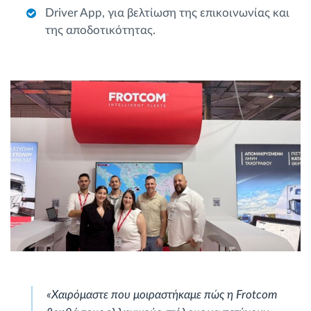
Driver App, για βελτίωση της επικοινωνίας και
της αποδοτικότητας.
«Χαιρόμαστε που μοιραστήκαμε πώς η Frotcom