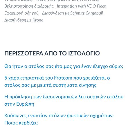
Βελτιστοποίηση διαδρομής
Integration with VDO Fleet
Εφαρμογή οδηγού
Διασύνδεση με Schmitz Cargobull
Διασύνδεση με Krone
ΠΕΡΙΣΣΟΤΕΡΑ ΑΠΟ ΤΟ ΙΣΤΟΛΟΓΙΟ
Θα ήταν ο στόλος σας έτοιμος για έναν έλεγχο αύριο;
5 χαρακτηριστικά του Frotcom που χρειάζεται ο
στόλος σας με μεικτά συστήματα κίνησης
Η πρόκληση των διασυνοριακών λειτουργιών στόλου
στην Ευρώπη
Καύσωνες εναντίον στόλων ψυκτικών οχημάτων:
Ποιος κερδίζει;