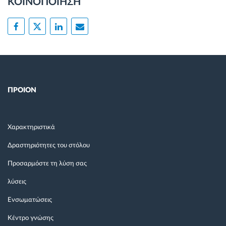
ΚΟΙΝΟΠΟΙΗΣΗ
ΠΡΟΙΟΝ
Χαρακτηριστικά
Δραστηριότητες του στόλου
Προσαρμόστε τη λύση σας
λύσεις
Ενσωματώσεις
Κέντρο γνώσης