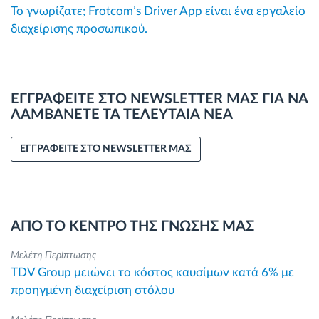
Το γνωρίζατε; Frotcom’s Driver App είναι ένα εργαλείο
διαχείρισης προσωπικού.
ΕΓΓΡΑΦΕΙΤΕ ΣΤΟ NEWSLETTER ΜΑΣ ΓΙΑ ΝΑ
ΛΑΜΒΑΝΕΤΕ ΤΑ ΤΕΛΕΥΤΑΙΑ ΝΕΑ
ΕΓΓΡΑΦΕΙΤΕ ΣΤΟ NEWSLETTER ΜΑΣ
ΑΠΟ ΤΟ ΚΕΝΤΡΟ ΤΗΣ ΓΝΩΣΗΣ ΜΑΣ
Μελέτη Περίπτωσης
TDV Group μειώνει το κόστος καυσίμων κατά 6% με
προηγμένη διαχείριση στόλου