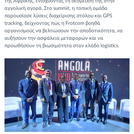
της Αφρικής, ενισχύοντας τη δέσμευσή της στην
αγγολική αγορά. Στο summit, η τοπική ομάδα
παρουσίασε λύσεις διαχείρισης στόλου και GPS
tracking, δείχνοντας πώς η Frotcom βοηθά
οργανισμούς να βελτιώσουν την αποδοτικότητα, να
αυξήσουν την ασφάλεια μεταφορών και να
προωθήσουν τη βιωσιμότητα στον κλάδο logistics.