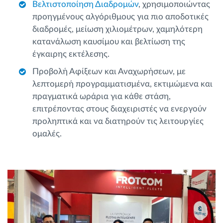
Βελτιστοποίηση Διαδρομών
, χρησιμοποιώντας
προηγμένους αλγόριθμους για πιο αποδοτικές
διαδρομές, μείωση χιλιομέτρων, χαμηλότερη
κατανάλωση καυσίμου και βελτίωση της
έγκαιρης εκτέλεσης.
Προβολή Αφίξεων και Αναχωρήσεων, με
λεπτομερή προγραμματισμένα, εκτιμώμενα και
πραγματικά ωράρια για κάθε στάση,
επιτρέποντας στους διαχειριστές να ενεργούν
προληπτικά και να διατηρούν τις λειτουργίες
ομαλές.