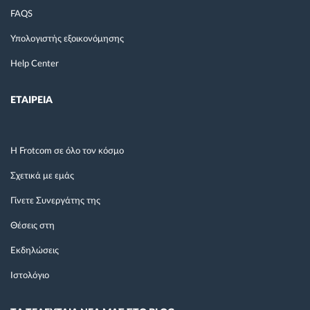
FAQS
Υπολογιστής εξοικονόμησης
Help Center
ΕΤΑΙΡΕΙΑ
Η Frotcom σε όλο τον κόσμο
Σχετικά με εμάς
Γίνετε Συνεργάτης της
Θέσεις στη
Εκδηλώσεις
Ιστολόγιο