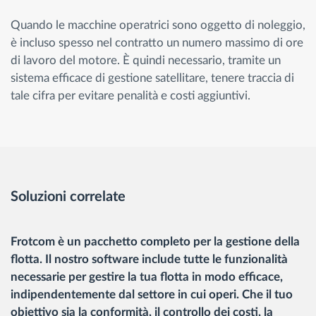
Quando le macchine operatrici sono oggetto di noleggio,
è incluso spesso nel contratto un numero massimo di ore
di lavoro del motore. È quindi necessario, tramite un
sistema efficace di gestione satellitare, tenere traccia di
tale cifra per evitare penalità e costi aggiuntivi.
Soluzioni correlate
Frotcom è un pacchetto completo per la gestione della
flotta. Il nostro software include tutte le funzionalità
necessarie per gestire la tua flotta in modo efficace,
indipendentemente dal settore in cui operi. Che il tuo
obiettivo sia la conformità, il controllo dei costi, la