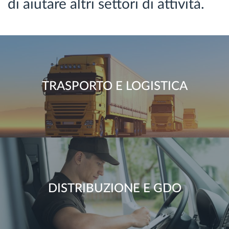
di aiutare altri settori di attività.
TRASPORTO E LOGISTICA
DISTRIBUZIONE E GDO