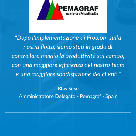
"Dopo l'implementazione di Frotcom sulla
nostra flotta, siamo stati in grado di
controllare meglio la produttività sul campo,
con una maggiore efficienza del nostro team
e una maggiore soddisfazione dei clienti."
Blas Sesè
Amministratore Delegato
-
Pemagraf - Spain