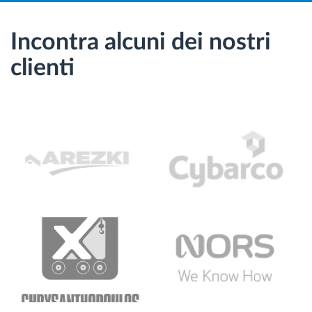
Incontra alcuni dei nostri
clienti