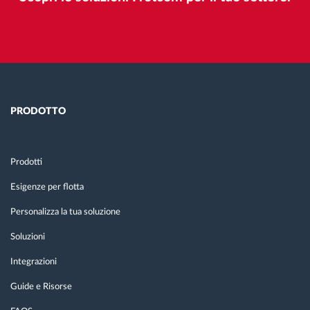
PRODOTTO
Prodotti
Esigenze per flotta
Personalizza la tua soluzione
Soluzioni
Integrazioni
Guide e Risorse