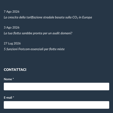
7 Ago 2026
La crescita della tariffazione stradale basata sulla CO₂ in Europa
3 Ago 2026
La tua flotta sarebbe pronta per un audit domani?
27 Lug 2026
5 funzioni Frotcom essenziali per flotte miste
CONTATTACI
Nome
*
E-mail
*