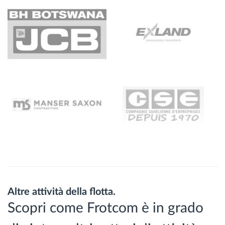
Altre attività della flotta.
Scopri come Frotcom è in grado