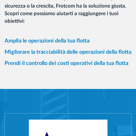
sicurezza o la crescita, Frotcom ha la soluzione giusta.
Scopri come possiamo aiutarti a raggiungere i tuoi
obiettivi:
Amplia le operazioni della tua flotta
Migliorare la tracciabilità delle operazioni della flotta
Prendi il controllo dei costi operativi della tua flotta