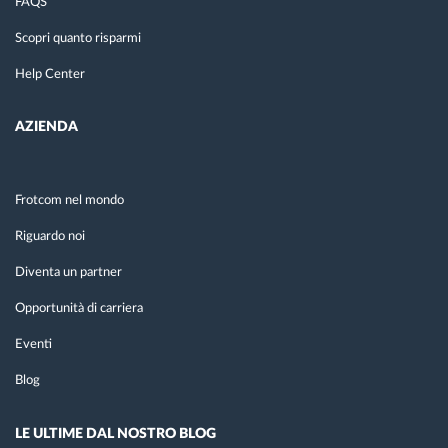
FAQS
Scopri quanto risparmi
Help Center
AZIENDA
Frotcom nel mondo
Riguardo noi
Diventa un partner
Opportunità di carriera
Eventi
Blog
LE ULTIME DAL NOSTRO BLOG