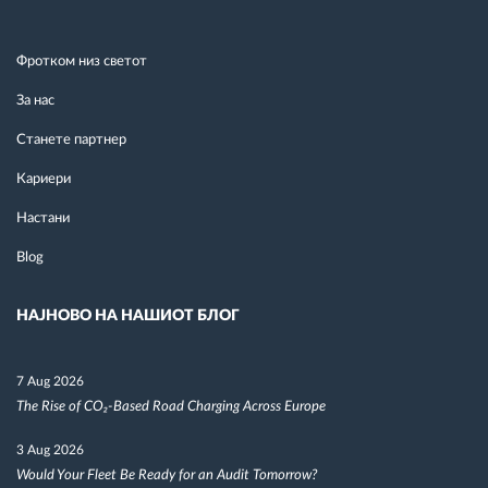
Фротком низ светот
За нас
Станете партнер
Кариери
Настани
Blog
НАЈНОВО НА НАШИОТ БЛОГ
7 Aug 2026
The Rise of CO₂-Based Road Charging Across Europe
3 Aug 2026
Would Your Fleet Be Ready for an Audit Tomorrow?