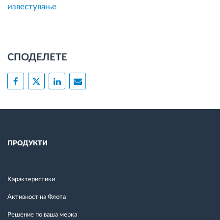
известување
СПОДЕЛЕТЕ
ПРОДУКТИ
Kарактеристики
Активност на Флота
Решение по ваша мерка