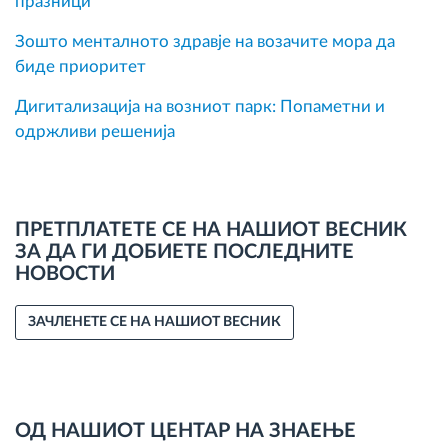
празници
Зошто менталното здравје на возачите мора да
биде приоритет
Дигитализација на возниот парк: Попаметни и
одржливи решенија
ПРЕТПЛАТЕТЕ СЕ НА НАШИОТ ВЕСНИК
ЗА ДА ГИ ДОБИЕТЕ ПОСЛЕДНИТЕ
НОВОСТИ
ЗАЧЛЕНЕТЕ СЕ НА НАШИОТ ВЕСНИК
ОД НАШИОТ ЦЕНТАР НА ЗНАЕЊЕ