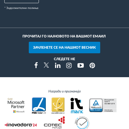
* Задолжителни полиња
ПРОЧИТАЈ ГО НАЈНОВОТО НА ВАШИОТ ЕМАИЛ
ЗАЧЛЕНЕТЕ СЕ НА НАШИОТ ВЕСНИК
СЛЕДЕТЕ НЕ
Instragram
Facebook
Twitter
Linkedin
Youtube
Pinterest
Награди и признанија