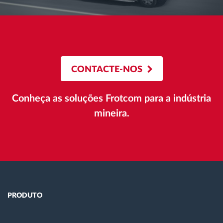
CONTACTE-NOS
Conheça as soluções Frotcom para a indústria
mineira.
PRODUTO