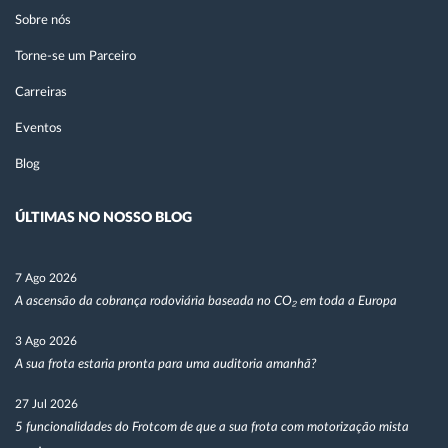
Sobre nós
Torne-se um Parceiro
Carreiras
Eventos
Blog
ÚLTIMAS NO NOSSO BLOG
7 Ago 2026
A ascensão da cobrança rodoviária baseada no CO₂ em toda a Europa
3 Ago 2026
A sua frota estaria pronta para uma auditoria amanhã?
27 Jul 2026
5 funcionalidades do Frotcom de que a sua frota com motorização mista