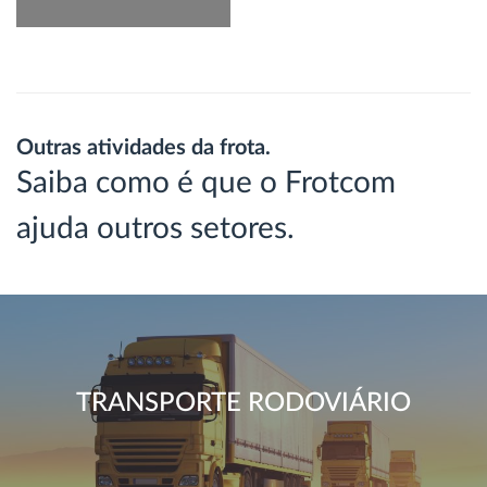
Outras atividades da frota.
Saiba como é que o Frotcom
ajuda outros setores.
TRANSPORTE RODOVIÁRIO