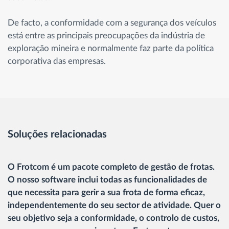
De facto, a conformidade com a segurança dos veículos
está entre as principais preocupações da indústria de
exploração mineira e normalmente faz parte da política
corporativa das empresas.
Soluções relacionadas
O Frotcom é um pacote completo de gestão de frotas.
O nosso software inclui todas as funcionalidades de
que necessita para gerir a sua frota de forma eficaz,
independentemente do seu sector de atividade. Quer o
seu objetivo seja a conformidade, o controlo de custos,