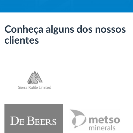
Conheça alguns dos nossos
clientes