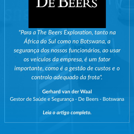
"Para a The Beers Exploration, tanto na
África do Sul como no Botswana, a
segurança dos nossos funcionários, ao usar
os veículos da empresa, é um fator
importante, como é a gestão de custos e o
controlo adequado da frota".
Gerhard van der Waal
Gestor de Saúde e Segurança
-
De Beers - Botswana
Leia o artigo completo.