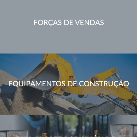
FORÇAS DE VENDAS
EQUIPAMENTOS DE CONSTRUÇÃO