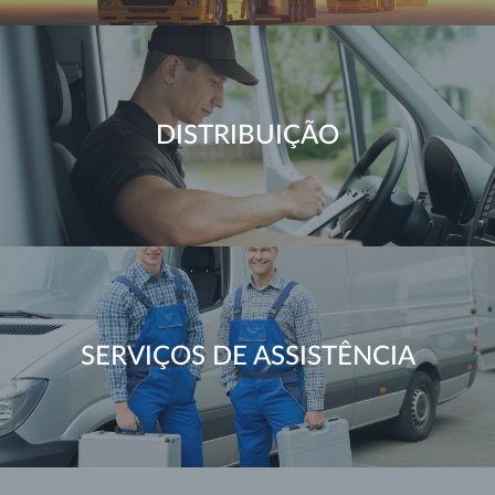
DISTRIBUIÇÃO
SERVIÇOS DE ASSISTÊNCIA