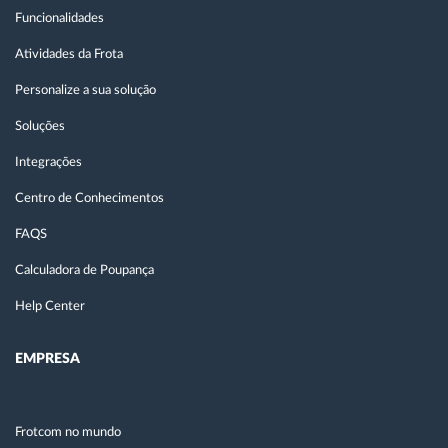
Funcionalidades
Atividades da Frota
Personalize a sua solução
Soluções
Integrações
Centro de Conhecimentos
FAQS
Calculadora de Poupança
Help Center
EMPRESA
Frotcom no mundo